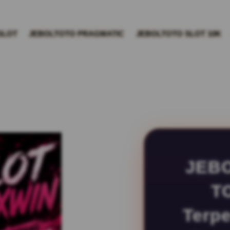
SLOT
JEBOLTOTO PRAGMATIC
JEBOLTOTO SLOT 10K
JEBO
T
Terp