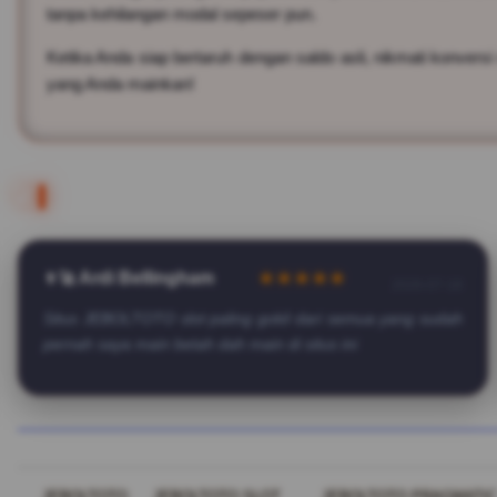
tanpa kehilangan modal sepeser pun.
Ketika Anda siap bertaruh dengan saldo asli, nikmati konvers
yang Anda mainkan!
ULASAN TERBARU KOMUNITAS 
Ardi Bellingham
★★★★★
2026-07-18
Situs JEBOLTOTO slot paling gokil dari semua yang sudah
pernah saya main betah dah main di situs ini
JEBOLTOTO
JEBOLTOTO SLOT
JEBOLTOTO PRAGMATI