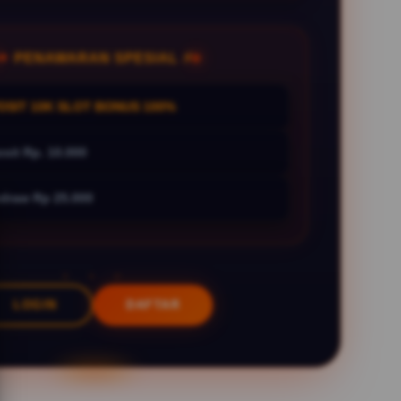
PENAWARAN SPESIAL
SIT 10K SLOT BONUS 100%
sit Rp. 10.000
hdraw Rp 25.000
LOGIN
DAFTAR