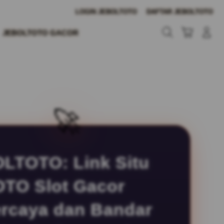
LOGIN JEBOLTOTO
DAFTAR JEBOLTOTO
Cari
Troli
Login/Sign-Up
JEBOLTOTO GACOR
Cari
LTOTO: Link Situ
OTO Slot Gacor
ercaya dan Bandar