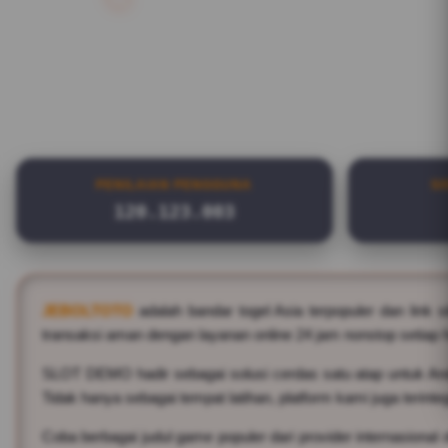
Layer Popup Close
JEBOLTOTO: Link Situ T
PENILAIAN PENGGUNA
S
120.123.003
JEBOLTOTO
adalah bandar togel Asia terpopuler dan link
transaksi aman dengan layanan online 24 jam nonstop setiap h
SLOT DEMO hadir sebagai solusi cerdas satu atap untuk Anda!
Tidak hanya sebagai tempat latihan, platform kami juga teri
Coba berbagai judul game populer dari provider internasional 