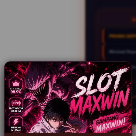
PROMO DEPO
Minimal Depo
Minimal Wit