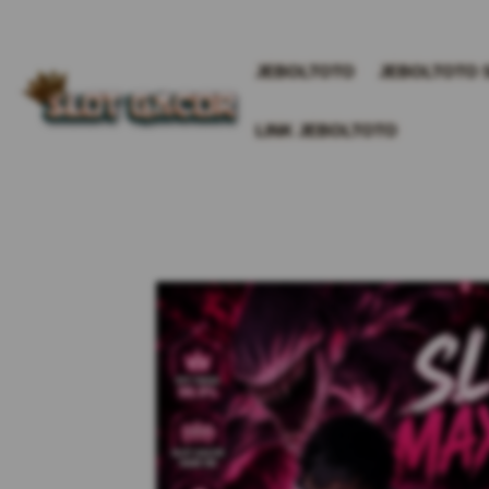
Skip
to
content
JEBOLTOTO
JEBOLTOTO 
LINK JEBOLTOTO
Buka Info Lebih Lanjut