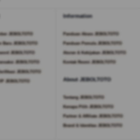
Information
mber JEBOLTOTO
Panduan Akses JEBOLTOTO
un Baru JEBOLTOTO
Panduan Pemula JEBOLTOTO
sword JEBOLTOTO
Aturan & Kebijakan JEBOLTOTO
ransaksi JEBOLTOTO
Kontak Resmi JEBOLTOTO
erifikasi JEBOLTOTO
About JEBOLTOTO
VIP JEBOLTOTO
Tentang JEBOLTOTO
Kenapa Pilih JEBOLTOTO
Partner & Affiliate JEBOLTOTO
Brand & Identitas JEBOLTOTO