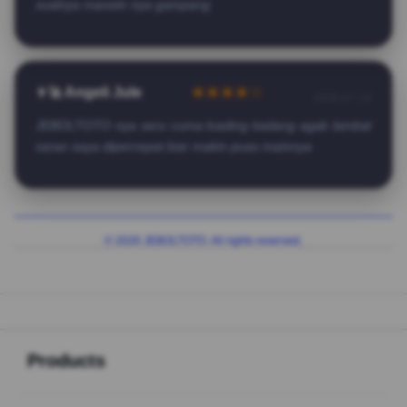
soalnya maxwin nya gampang
Angeli Jule
★★★★☆
2026-07-14
JEBOLTOTO nya seru cuma loading kadang agak lambat
saran saya dipercepat biar makin puas mainnya
© 2026 JEBOLTOTO. All rights reserved.
Buka
Footer Navigation
Products