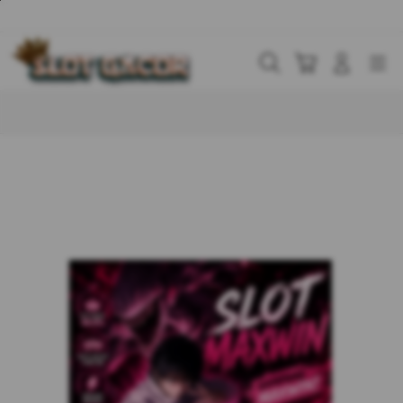
Skip
to
content
Cari
Troli
Login
Navigation
Buka Info Lebih Lanjut