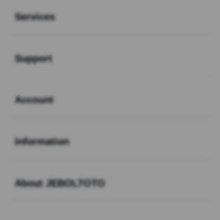
Buka
Services
Buka
Support
Buka
Account
Buka
Information
Buka
About JEBOLTOTO