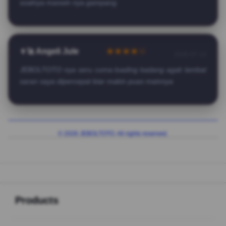
soalnya maxwin nya gampang
Angeli Jule
★★★★☆
2026-07-14
JEBOLTOTO nya seru cuma loading kadang agak lambat
saran saya dipercepat biar makin puas mainnya
© 2026 JEBOLTOTO. All rights reserved.
Buka
Footer Navigation
Products