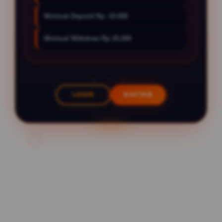
Minimal Deposit Rp. 10.000
Minimal Withdraw Rp 25.000
LOGIN
DAFTAR
Layer Popup Close
JEBOLTOTO: Link Situ
TOTO Slot Gacor Terpercaya
dan Bandar Togel Asia
Terpopuler