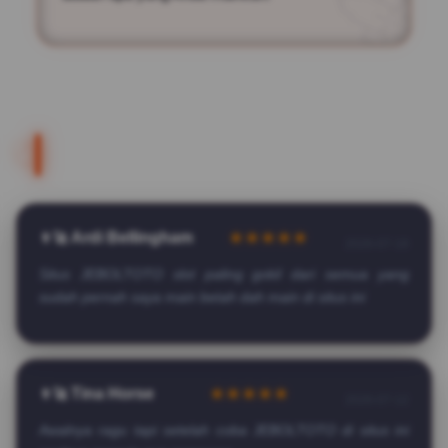
ULASAN TERBARU KOMUNITAS
JEBOLTOTO
Ardi Bellingham
★★★★★
2026-07-18
Situs JEBOLTOTO slot paling gokil dari semua yang
sudah pernah saya main betah dah main di situs ini
Tina Horse
★★★★★
2026-07-12
Awalnya ragu tapi setelah coba JEBOLTOTO di situs ini