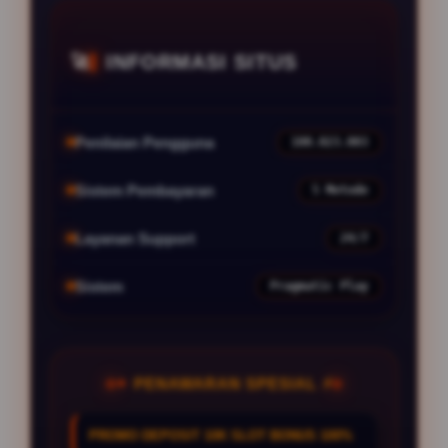
INFORMASI SITUS
Penilaian Pengguna
100.023.003
Sistem Pembayaran
5 Metode
Layanan Support
24/7
Sistem
Pragmatic Play
PENAWARAN SPESIAL
PROMO DEPOSIT 10K SLOT BONUS 100%