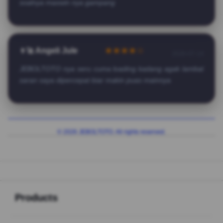
soalnya maxwin nya gampang
Angeli Jule
★★★★☆
2026-07-14
JEBOLTOTO nya seru cuma loading kadang agak lambat
saran saya dipercepat biar makin puas mainnya
© 2026 JEBOLTOTO. All rights reserved.
Buka
Footer Navigation
Products