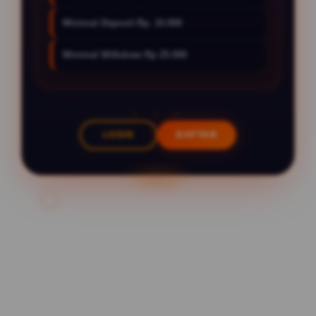
Minimal Deposit Rp. 10.000
Minimal Withdraw Rp 25.000
LOGIN
DAFTAR
Layer Popup Close
JEBOLTOTO: Link Situ
TOTO Slot Gacor Terpercaya
dan Bandar Togel Asia
Terpopuler