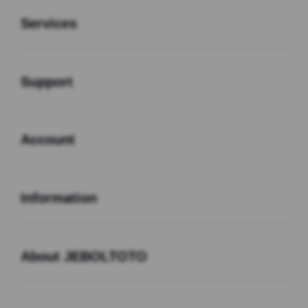
Buka
Services
Buka
Support
Buka
Account
Buka
Information
Buka
About JEBOLTOTO