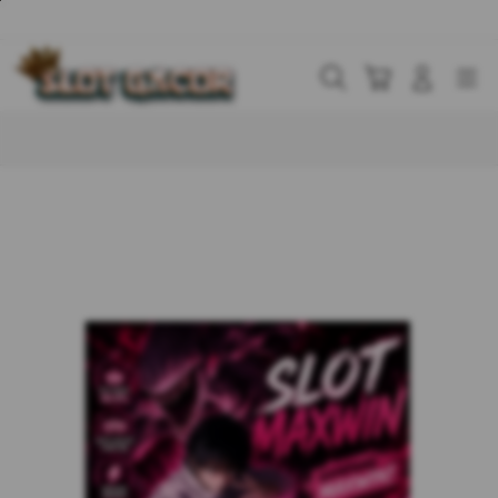
Skip
to
content
Cari
Troli
Login
Navigation
Buka Info Lebih Lanjut