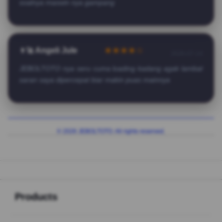
soalnya maxwin nya gampang
Angeli Jule
★★★★☆
2026-07-14
JEBOLTOTO nya seru cuma loading kadang agak lambat
saran saya dipercepat biar makin puas mainnya
© 2026 JEBOLTOTO. All rights reserved.
Buka
Footer Navigation
Products