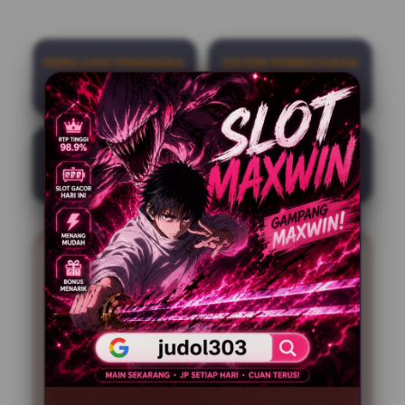
PENILAIAN PENGGUNA
SISTEM PEMBAYARAN
120.123.003
5 Metode
LAYANAN SUPPORT
SISTEM
24/7
Pragmatic Play
JEBOLTOTO
adalah bandar togel Asia terpopuler
dan link situs TOTO slot gacor terpercaya. Kami
menyediakan pasaran togel resmi terlengkap,
game slot online gampang menang, serta
transaksi aman dengan layanan online 24 jam
nonstop setiap hari!