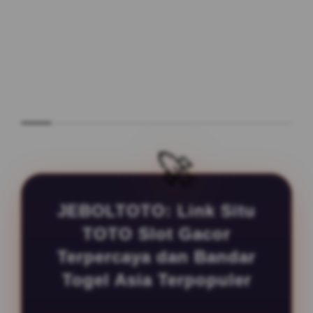
JEBOLTOTO: Link Situ
TOTO Slot Gacor
Terpercaya dan Bandar
Togel Asia Terpopuler