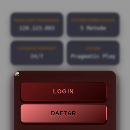
PENILAIAN PENGGUNA
SISTEM PEMBAYARAN
120.123.003
5 Metode
LAYANAN SUPPORT
SISTEM
24/7
Pragmatic Play
JEBOLTOTO
adalah bandar togel Asia terpopuler
LOGIN
dan link situs TOTO slot gacor terpercaya. Kami
menyediakan pasaran togel resmi terlengkap,
game slot online gampang menang, serta
DAFTAR
transaksi aman dengan layanan online 24 jam
nonstop setiap hari!