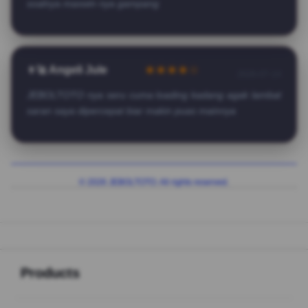
soalnya maxwin nya gampang
Angeli Jule
★★★★☆
2026-07-14
JEBOLTOTO nya seru cuma loading kadang agak lambat
saran saya dipercepat biar makin puas mainnya
© 2026 JEBOLTOTO. All rights reserved.
Buka
Footer Navigation
Products