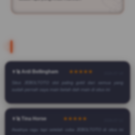
ULASAN TERBARU KOMUNITAS
JEBOLTOTO
Ardi Bellingham
★★★★★
2026-07-18
Situs JEBOLTOTO slot paling gokil dari semua yang
sudah pernah saya main betah dah main di situs ini
Tina Horse
★★★★★
2026-07-12
Awalnya ragu tapi setelah coba JEBOLTOTO di situs ini