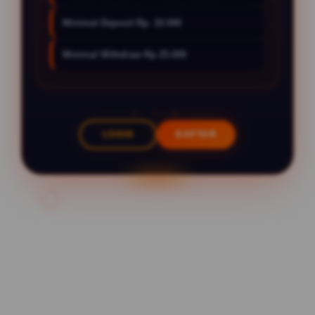
Minimal Deposit Rp. 10.000
Minimal Withdraw Rp 25.000
LOGIN
DAFTAR
Layer Popup Close
JEBOLTOTO: Link Situ
TOTO Slot Gacor Terpercaya
dan Bandar Togel Asia
Terpopuler