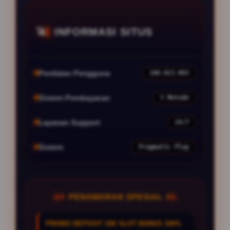
INFORMASI SITUS
Penilaian Pengguna
100.023.003
Sistem Pembayaran
5 Metode
Layanan Support
24/7
Sistem
Pragmatic Play
PENAWARAN SPESIAL
PROMO DEPOSIT 10K SLOT BONUS 100%