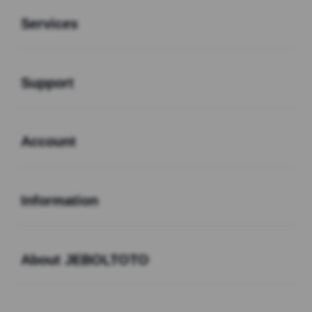
Buka
Services
Buka
Support
Buka
Account
Buka
Information
Buka
About JEBOLTOTO