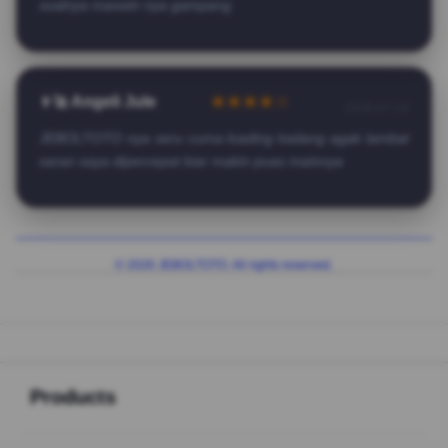
soalnya maxwin nya gampang
Angeli Jule
★★★★☆
2026-07-14
JEBOLTOTO nya seru cuma loading kadang agak lambat
saran saya dipercepat biar makin puas mainnya
© 2026 JEBOLTOTO. All rights reserved.
Buka
Footer Navigation
Products