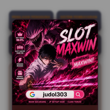
PENILAIAN PENGGUNA
SISTEM PEMBAYARAN
120.123.003
5 Metode
LAYANAN SUPPORT
SISTEM
24/7
Pragmatic Play
JEBOLTOTO
adalah bandar togel Asia terpopuler
dan link situs TOTO slot gacor terpercaya. Kami
menyediakan pasaran togel resmi terlengkap,
game slot online gampang menang, serta
transaksi aman dengan layanan online 24 jam
nonstop setiap hari!