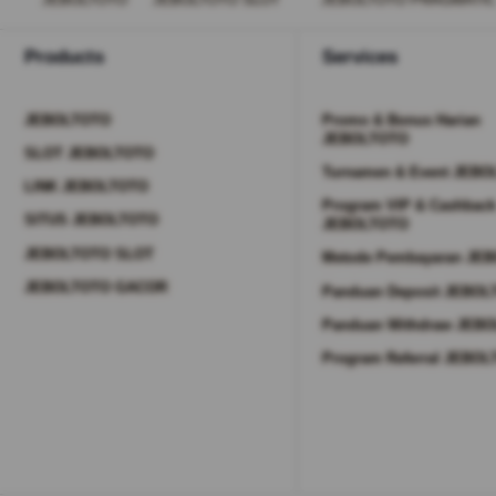
Footer Navigation
Products
Services
JEBOLTOTO
Promo & Bonus Harian
JEBOLTOTO
SLOT JEBOLTOTO
Turnamen & Event JEB
LINK JEBOLTOTO
Program VIP & Cashbac
SITUS JEBOLTOTO
JEBOLTOTO
JEBOLTOTO SLOT
Metode Pembayaran JE
JEBOLTOTO GACOR
Panduan Deposit JEBO
Panduan Withdraw JEB
Program Referral JEBO