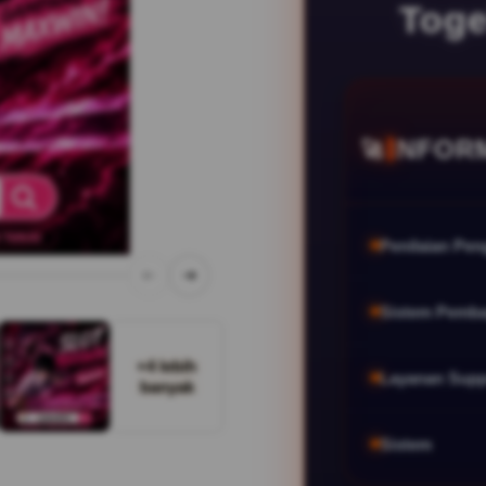
Toge
INFOR
Penilaian Pe
Sebelumnya
Berikutnya
Sistem Pemb
+4 lebih
Layanan Supp
banyak
Sistem