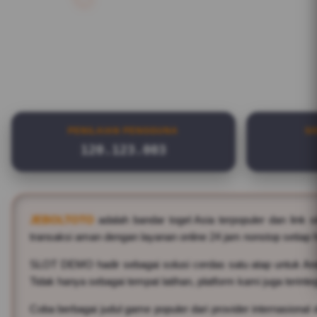
Layer Popup Close
JEBOLTOTO: Link Situ T
PENILAIAN PENGGUNA
S
120.123.003
JEBOLTOTO
adalah bandar togel Asia terpopuler dan link
transaksi aman dengan layanan online 24 jam nonstop setiap h
SLOT DEMO hadir sebagai solusi cerdas satu atap untuk Anda!
Tidak hanya sebagai tempat latihan, platform kami juga teri
Coba berbagai judul game populer dari provider internasional 