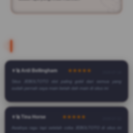
ULASAN TERBARU KOMUNITAS
JEBOLTOTO
Ardi Bellingham
★★★★★
2026-07-18
Situs JEBOLTOTO slot paling gokil dari semua yang
sudah pernah saya main betah dah main di situs ini
Tina Horse
★★★★★
2026-07-12
Awalnya ragu tapi setelah coba JEBOLTOTO di situs ini