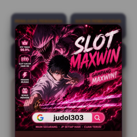
PENILAIAN PENGGUNA
SISTEM PEMBAYARAN
120.123.003
5 Metode
LAYANAN SUPPORT
SISTEM
24/7
Pragmatic Play
JEBOLTOTO
adalah bandar togel Asia terpopuler
dan link situs TOTO slot gacor terpercaya. Kami
menyediakan pasaran togel resmi terlengkap,
game slot online gampang menang, serta
transaksi aman dengan layanan online 24 jam
nonstop setiap hari!