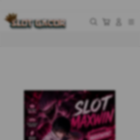
Skip
to
content
Cari
Troli
Login
Navigation
Buka Info Lebih Lanjut