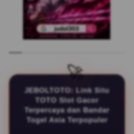
JEBOLTOTO: Link Situ
TOTO Slot Gacor
Terpercaya dan Bandar
Togel Asia Terpopuler