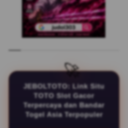
JEBOLTOTO: Link Situ
TOTO Slot Gacor
Terpercaya dan Bandar
Togel Asia Terpopuler