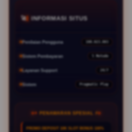
INFORMASI SITUS
Penilaian Pengguna
100.023.003
Sistem Pembayaran
5 Metode
Layanan Support
24/7
Sistem
Pragmatic Play
PENAWARAN SPESIAL
PROMO DEPOSIT 10K SLOT BONUS 100%