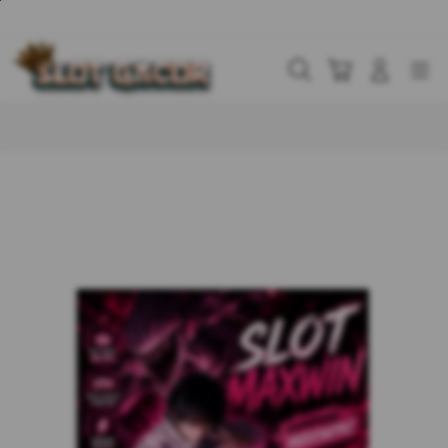
Skip
to
content
Cari
Troli
Login
Navigation
Buka Info Lebih Lanjut