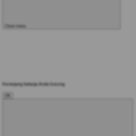
Close menu
Keranjang belanja Anda kosong
OK