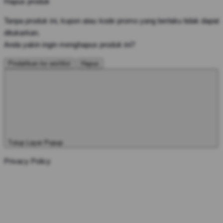
Hapus produk
Tanpa produk ini, kupon atau kode promo yang berlaku tidak dapat
ditukarkan.
Anda yakin ingin menghapus produk ini?
Pindahkan ke wishlist
Hapus
Tutup Layar Popup
Privacy Policy