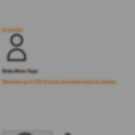
in points.
Buka Menu Saya
Receive up to 5% of your purchase back in points.