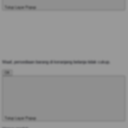
Tutup Layar Popup
Maaf, persediaan barang di keranjang belanja tidak cukup.
OK
Tutup Layar Popup