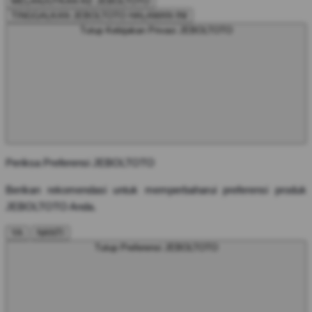
MELANJUTKAN KE JEBOLTOTO
TINGGALKAN JEBOLTOTO HALAMAN INI
Tutup Kebijakan Privasi JEBOLTOTO
Periksa Preferensi JEBOLTOTO
Berikan rekomendasi untuk memperbaharui preferensi produk
JEBOLTOTO Anda.
YA
NANTI
Tutup Preferensi JEBOLTOTO