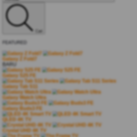
Cari
FEATURED
Galaxy Z Fold7
BARU
Galaxy S25 FE
Galaxy Tab S11
Galaxy Watch Ultra
Galaxy Buds3 FE
QLED 4K TV
Crystal UHD 4K TV