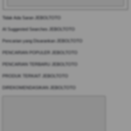
Tidak Ada Saran JEBOLTOTO
AI Suggested Searches JEBOLTOTO
Pencarian yang Disarankan JEBOLTOTO
PENCARIAN POPULER JEBOLTOTO
PENCARIAN TERBARU JEBOLTOTO
PRODUK TERKAIT JEBOLTOTO
DIREKOMENDASIKAN JEBOLTOTO