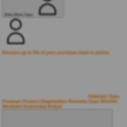
Buka Menu Saya
Receive up to 5% of your purchase back in points.
Halaman Saya
Pesanan
Product Registration
Rewards Saya
Wishlist
Members
Komunitas
Keluar