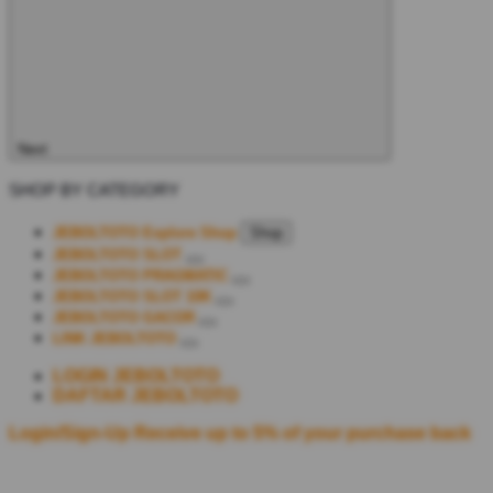
Next
SHOP BY CATEGORY
JEBOLTOTO
Explore Shop
Shop
JEBOLTOTO SLOT
JEBOLTOTO PRAGMATIC
JEBOLTOTO SLOT 10K
JEBOLTOTO GACOR
LINK JEBOLTOTO
LOGIN JEBOLTOTO
DAFTAR JEBOLTOTO
Login/Sign-Up
Receive up to 5% of your purchase back