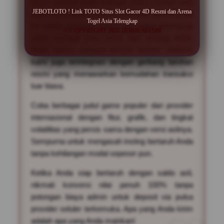
SLOT DEMO hadir sebagai solusi cerdas satu
JEBOTLOTO ! Link TOTO Situs Slot Gacor 4D Resmi dan Arena
atap untuk Anda! Kami menyediakan akses gratis
Togel Asia Telengkap
ke ribuan simulator mesin slot online terlengkap
© COPYRIGHT 2026 HOKIEMAS88
untuk menguji pola, ritme, dan strategi Anda.
Tidak hanya sebagai tempat latihan, platform
kami juga terintegrasi dengan gerbang taruhan
resmi yang menawarkan kemudahan transaksi
luar biasa.
Coba berbagai judul game populer dari provider
internasional dengan fitur, grafik, dan tingkat
volatilitas yang persis sama dengan versi aslinya.
Sempurna untuk mengasah insting bertaruh Anda
tanpa kehilangan modal sepeser pun.
Ketika Anda siap bertaruh dengan saldo asli,
nikmati konversi nilai penuh 100% tanpa
potongan biaya admin untuk deposit via pulsa
provider seluler terkemuka. Apa yang Anda kirim
adalah apa yang Anda mainkan!