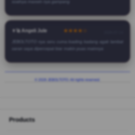
soalnya maxwin nya gampang
Angeli Jule
★★★★☆
2026-07-14
JEBOLTOTO nya seru cuma loading kadang agak lambat
saran saya dipercepat biar makin puas mainnya
© 2026 JEBOLTOTO. All rights reserved.
Buka
Footer Navigation
Products