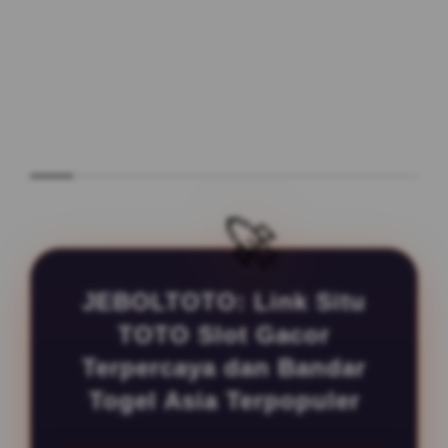
JEBOLTOTO: Link Situ
TOTO Slot Gacor
Terpercaya dan Bandar
Togel Asia Terpopuler