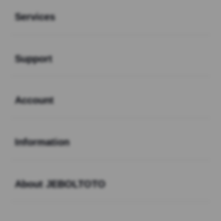
Buka
Services
Buka
Support
Buka
Account
Buka
Information
Buka
About JEBOLTOTO