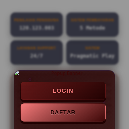
PENILAIAN PENGGUNA
SISTEM PEMBAYARAN
120.123.003
5 Metode
LAYANAN SUPPORT
SISTEM
24/7
Pragmatic Play
JEBOLTOTO
adalah bandar togel Asia terpopuler
LOGIN
dan link situs TOTO slot gacor terpercaya. Kami
menyediakan pasaran togel resmi terlengkap,
game slot online gampang menang, serta
DAFTAR
transaksi aman dengan layanan online 24 jam
nonstop setiap hari!