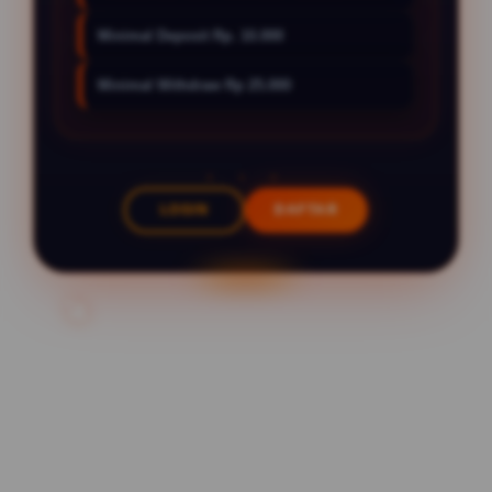
Minimal Deposit Rp. 10.000
Minimal Withdraw Rp 25.000
LOGIN
DAFTAR
Layer Popup Close
JEBOLTOTO: Link Situ
TOTO Slot Gacor Terpercaya
dan Bandar Togel Asia
Terpopuler