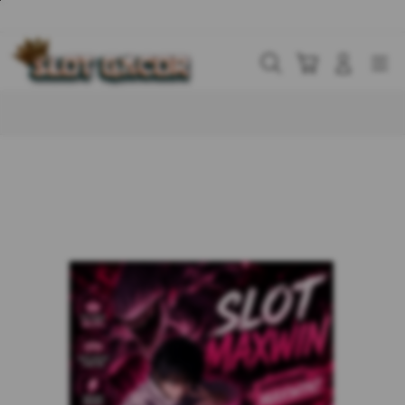
Skip
to
content
Cari
Troli
Login
Navigation
Buka Info Lebih Lanjut