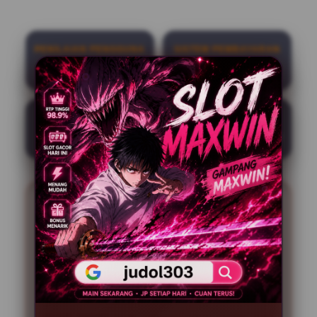
PENILAIAN PENGGUNA
SISTEM PEMBAYARAN
120.123.003
5 Metode
LAYANAN SUPPORT
SISTEM
24/7
Pragmatic Play
JEBOLTOTO
adalah bandar togel Asia terpopuler
dan link situs TOTO slot gacor terpercaya. Kami
menyediakan pasaran togel resmi terlengkap,
game slot online gampang menang, serta
transaksi aman dengan layanan online 24 jam
nonstop setiap hari!