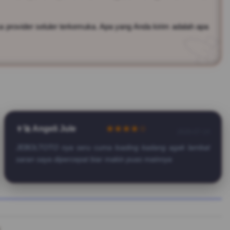
sa provider seluler terkemuka. Apa yang Anda kirim adalah apa
Angeli Jule
★★★★☆
2026-07-14
JEBOLTOTO nya seru cuma loading kadang agak lambat
saran saya dipercepat biar makin puas mainnya