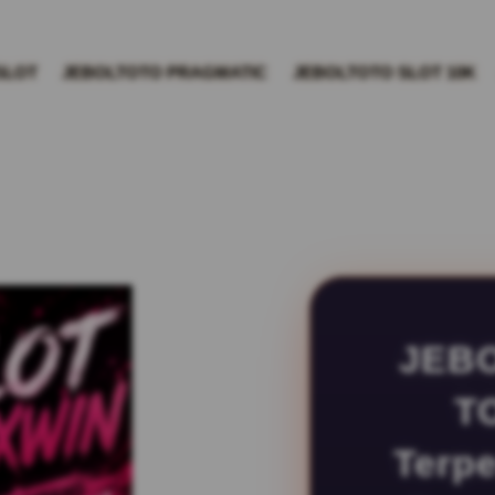
SLOT
JEBOLTOTO PRAGMATIC
JEBOLTOTO SLOT 10K
JEBO
T
Terp