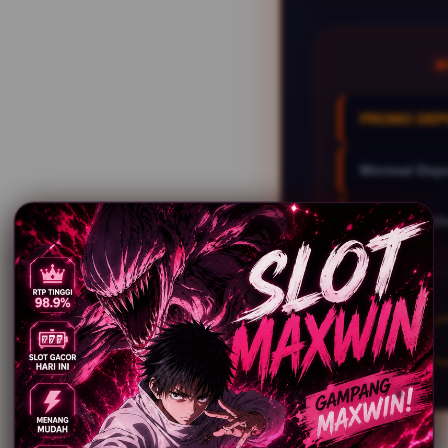
PROMO DEPO
Minimal Depo
Minimal Wit