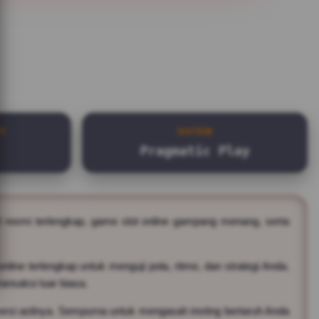
a dan Bandar Togel Asia
T
SISTEM
Pragmatic Play
l resmi terlengkap, game slot online gampang menang, serta
ine terlengkap untuk menguji pola, ritme, dan strategi Anda.
ansaksi luar biasa.
n versi aslinya. Sempurna untuk mengasah insting bertaruh Anda