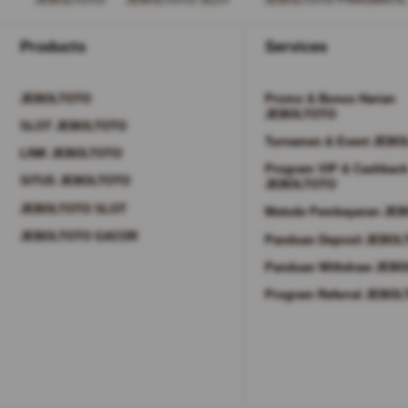
Footer Navigation
Products
Services
JEBOLTOTO
Promo & Bonus Harian
JEBOLTOTO
SLOT JEBOLTOTO
Turnamen & Event JEB
LINK JEBOLTOTO
Program VIP & Cashbac
SITUS JEBOLTOTO
JEBOLTOTO
JEBOLTOTO SLOT
Metode Pembayaran JE
JEBOLTOTO GACOR
Panduan Deposit JEBO
Panduan Withdraw JEB
Program Referral JEBO