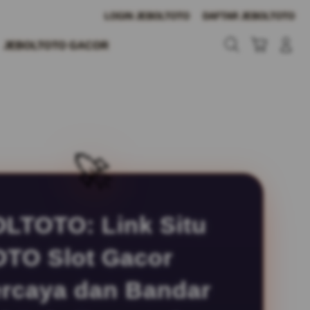
LOGIN JEBOLTOTO
DAFTAR JEBOLTOTO
Cari
Troli
Login/Sign-Up
JEBOLTOTO GACOR
Cari
LTOTO: Link Situ
OTO Slot Gacor
ercaya dan Bandar