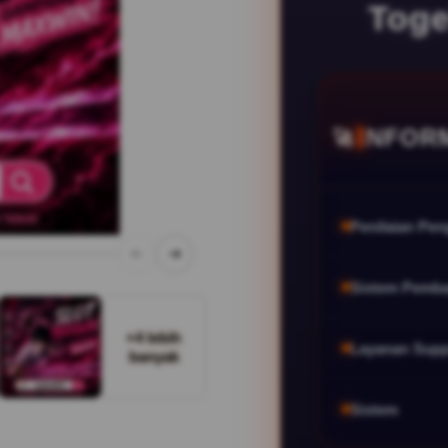
Toge
INFOR
Penilaian Pe
Sebelumnya
Berikutnya
Sistem Pemb
+4 lebih
Layanan Supp
banyak
Sistem