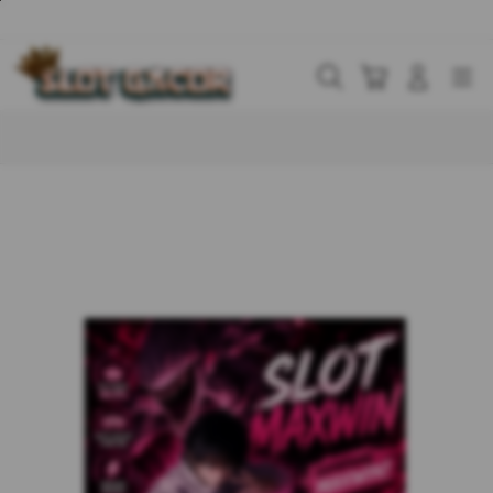
Skip
to
content
Cari
Troli
Login
Navigation
Buka Info Lebih Lanjut