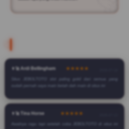
ULASAN TERBARU KOMUNITAS
JEBOLTOTO
Ardi Bellingham
★★★★★
2026-07-18
Situs JEBOLTOTO slot paling gokil dari semua yang
sudah pernah saya main betah dah main di situs ini
Tina Horse
★★★★★
2026-07-12
Awalnya ragu tapi setelah coba JEBOLTOTO di situs ini