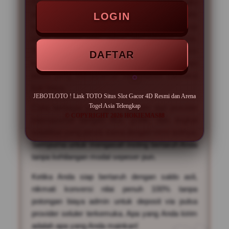
SLOT DEMO hadir sebagai solusi cerdas satu
atap untuk Anda! Kami menyediakan akses gratis
LOGIN
ke ribuan simulator mesin slot online terlengkap
untuk menguji pola, ritme, dan strategi Anda.
Tidak hanya sebagai tempat latihan, platform
DAFTAR
kami juga terintegrasi dengan gerbang taruhan
resmi yang menawarkan kemudahan transaksi
luar biasa.
JEBOTLOTO ! Link TOTO Situs Slot Gacor 4D Resmi dan Arena
Togel Asia Telengkap
Coba berbagai judul game populer dari provider
© COPYRIGHT 2026 HOKIEMAS88
internasional dengan fitur, grafik, dan tingkat
volatilitas yang persis sama dengan versi aslinya.
Sempurna untuk mengasah insting bertaruh Anda
tanpa kehilangan modal sepeser pun.
Ketika Anda siap bertaruh dengan saldo asli,
nikmati konversi nilai penuh 100% tanpa
potongan biaya admin untuk deposit via pulsa
provider seluler terkemuka. Apa yang Anda kirim
adalah apa yang Anda mainkan!