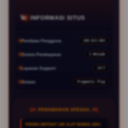
INFORMASI SITUS
Penilaian Pengguna
100.023.003
Sistem Pembayaran
5 Metode
Layanan Support
24/7
Sistem
Pragmatic Play
PENAWARAN SPESIAL
PROMO DEPOSIT 10K SLOT BONUS 100%