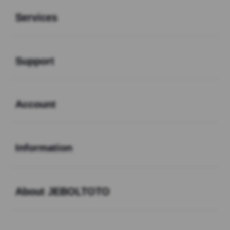
Buka
Services
Buka
Support
Buka
Account
Buka
Information
Buka
About JEBOLTOTO