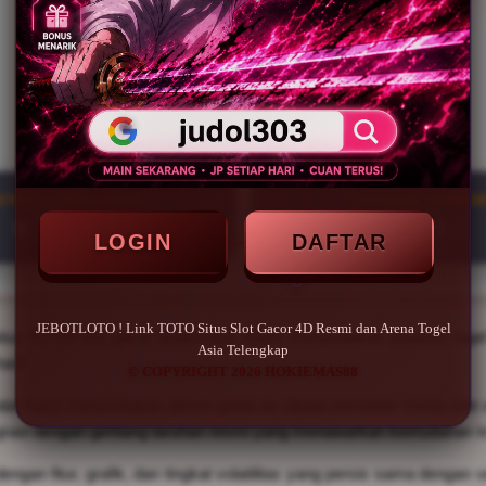
OTO Slot Gacor Terpercay
Terpopuler
ISTEM PEMBAYARAN
LAYANAN SUPPOR
5 Metode
24/7
LOGIN
DAFTAR
JEBOTLOTO ! Link TOTO Situs Slot Gacor 4D Resmi dan Arena Togel
 situs TOTO slot gacor terpercaya. Kami menyediakan pasaran toge
Asia Telengkap
ari!
© COPYRIGHT 2026 HOKIEMAS88
 Kami menyediakan akses gratis ke ribuan simulator mesin slot onl
ntegrasi dengan gerbang taruhan resmi yang menawarkan kemudahan tr
dengan fitur, grafik, dan tingkat volatilitas yang persis sama denga