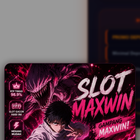
PROMO DEPO
Minimal Depo
Minimal Wit