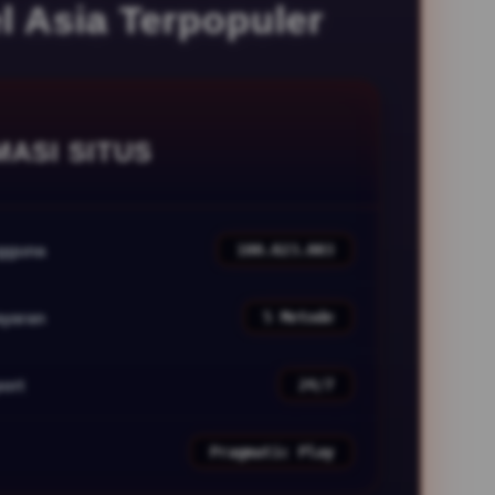
l Asia Terpopuler
MASI SITUS
ngguna
100.023.003
ayaran
5 Metode
ort
24/7
Pragmatic Play