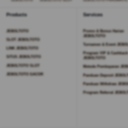
Footer Navigation
Products
Services
JEBOLTOTO
Promo & Bonus Harian
JEBOLTOTO
SLOT JEBOLTOTO
Turnamen & Event JEB
LINK JEBOLTOTO
Program VIP & Cashbac
SITUS JEBOLTOTO
JEBOLTOTO
JEBOLTOTO SLOT
Metode Pembayaran JE
JEBOLTOTO GACOR
Panduan Deposit JEBO
Panduan Withdraw JEB
Program Referral JEBO