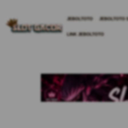
Skip
to
content
JEBOLTOTO
JEBOLTOTO 
LINK JEBOLTOTO
Buka Info Lebih Lanjut