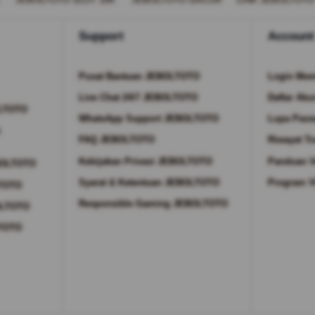
Support
Account
Pusat Bantuan JEBOLTOTO
Login Me
Live Chat 24/7 JEBOLTOTO
Daftar Ak
OLTOTO
WhatsApp Support JEBOLTOTO
Lupa Pas
k
FAQ JEBOLTOTO
Riwayat T
Kebijakan Privasi JEBOLTOTO
Panduan V
BOLTOTO
Syarat & Ketentuan JEBOLTOTO
Program 
LTOTO
Responsible Gaming JEBOLTOTO
OLTOTO
LTOTO