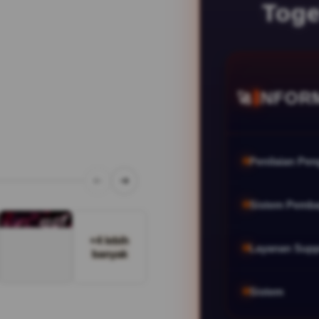
Toge
INFOR
Penilaian Pe
Sebelumnya
Berikutnya
Sistem Pemb
+4 lebih
Layanan Supp
banyak
Sistem