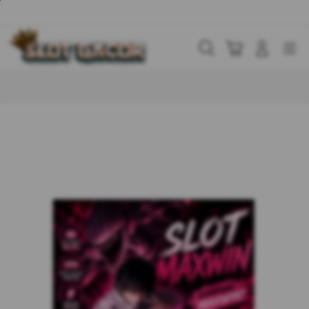
Skip
to
content
Cari
Troli
Login
Navigation
Buka Info Lebih Lanjut