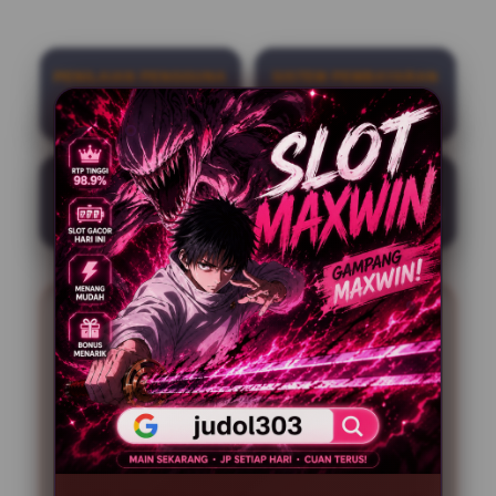
PENILAIAN PENGGUNA
SISTEM PEMBAYARAN
120.123.003
5 Metode
LAYANAN SUPPORT
SISTEM
24/7
Pragmatic Play
JEBOLTOTO
adalah bandar togel Asia terpopuler
dan link situs TOTO slot gacor terpercaya. Kami
menyediakan pasaran togel resmi terlengkap,
game slot online gampang menang, serta
transaksi aman dengan layanan online 24 jam
nonstop setiap hari!