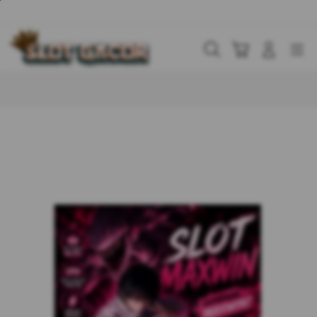
Skip
to
content
Cari
Troli
Login
Navigation
Buka Info Lebih Lanjut