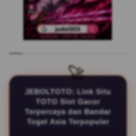
JEBOLTOTO: Link Situ
TOTO Slot Gacor
Terpercaya dan Bandar
Togel Asia Terpopuler