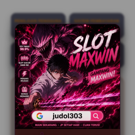
PENILAIAN PENGGUNA
SISTEM PEMBAYARAN
120.123.003
5 Metode
LAYANAN SUPPORT
SISTEM
24/7
Pragmatic Play
JEBOLTOTO
adalah bandar togel Asia terpopuler
dan link situs TOTO slot gacor terpercaya. Kami
menyediakan pasaran togel resmi terlengkap,
game slot online gampang menang, serta
transaksi aman dengan layanan online 24 jam
nonstop setiap hari!