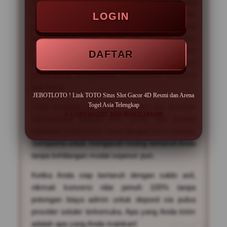
SLOT DEMO hadir sebagai solusi cerdas satu
atap untuk Anda! Kami menyediakan akses gratis
LOGIN
ke ribuan simulator mesin slot online terlengkap
untuk menguji pola, ritme, dan strategi Anda.
Tidak hanya sebagai tempat latihan, platform
DAFTAR
kami juga terintegrasi dengan gerbang taruhan
resmi yang menawarkan kemudahan transaksi
luar biasa.
JEBOTLOTO ! Link TOTO Situs Slot Gacor 4D Resmi dan Arena
Togel Asia Telengkap
Coba berbagai judul game populer dari provider
© COPYRIGHT 2026 HOKIEMAS88
internasional dengan fitur, grafik, dan tingkat
volatilitas yang persis sama dengan versi aslinya.
Sempurna untuk mengasah insting bertaruh Anda
tanpa kehilangan modal sepeser pun.
Ketika Anda siap bertaruh dengan saldo asli,
nikmati konversi nilai penuh 100% tanpa
potongan biaya admin untuk deposit via pulsa
provider seluler terkemuka. Apa yang Anda kirim
adalah apa yang Anda mainkan!