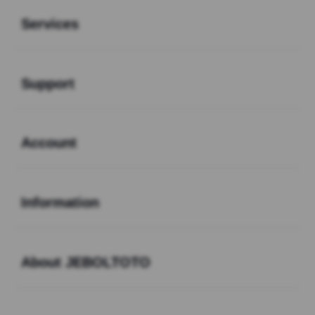
Buka
Services
Buka
Support
Buka
Account
Buka
Information
Buka
About JEBOLTOTO