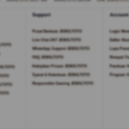
Support
Account
Pusat Bantuan JEBOLTOTO
Login Me
Live Chat 24/7 JEBOLTOTO
Daftar Ak
OLTOTO
WhatsApp Support JEBOLTOTO
Lupa Pas
k
FAQ JEBOLTOTO
Riwayat T
Kebijakan Privasi JEBOLTOTO
Panduan V
BOLTOTO
Syarat & Ketentuan JEBOLTOTO
Program 
LTOTO
Responsible Gaming JEBOLTOTO
OLTOTO
LTOTO