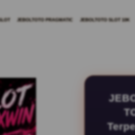
SLOT
JEBOLTOTO PRAGMATIC
JEBOLTOTO SLOT 10K
JEBO
T
Terp