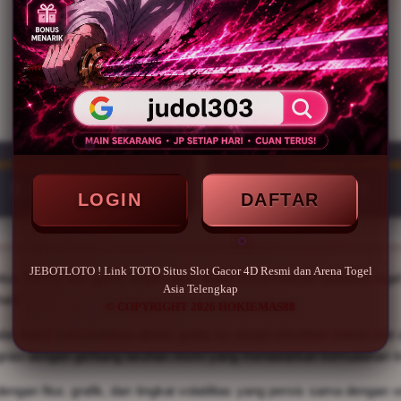
OTO Slot Gacor Terpercay
Terpopuler
ISTEM PEMBAYARAN
LAYANAN SUPPOR
5 Metode
24/7
LOGIN
DAFTAR
JEBOTLOTO ! Link TOTO Situs Slot Gacor 4D Resmi dan Arena Togel
 situs TOTO slot gacor terpercaya. Kami menyediakan pasaran toge
Asia Telengkap
ari!
© COPYRIGHT 2026 HOKIEMAS88
 Kami menyediakan akses gratis ke ribuan simulator mesin slot onl
ntegrasi dengan gerbang taruhan resmi yang menawarkan kemudahan tr
dengan fitur, grafik, dan tingkat volatilitas yang persis sama denga