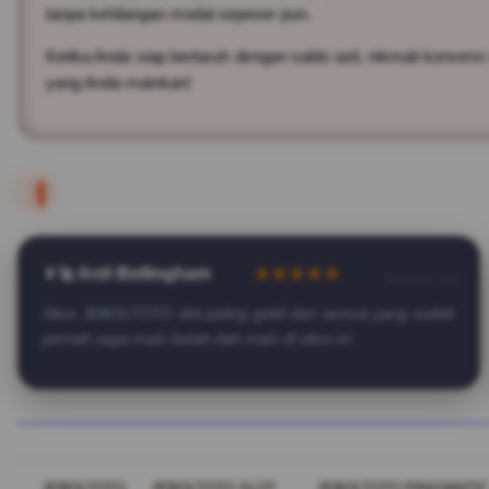
tanpa kehilangan modal sepeser pun.
Ketika Anda siap bertaruh dengan saldo asli, nikmati konvers
yang Anda mainkan!
ULASAN TERBARU KOMUNITAS 
Ardi Bellingham
★★★★★
2026-07-18
Situs JEBOLTOTO slot paling gokil dari semua yang sudah
pernah saya main betah dah main di situs ini
JEBOLTOTO
JEBOLTOTO SLOT
JEBOLTOTO PRAGMATI