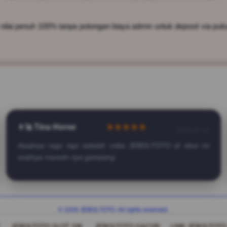
i nilai penuh 100% tanpa potongan biaya admin untuk deposit via pul
JEBOLTOTO
Tina Horse
★★★★★
2026-07-12
Awalnya ragu tapi setelah coba JEBOLTOTO di situs ini
soalnya maxwin nya gampang
© 2026 JEBOLTOTO. All rights reserved.
C
JEBOLTOTO SLOT 10K
JEBOLTOTO GACOR
LINK JEBOLTOTO