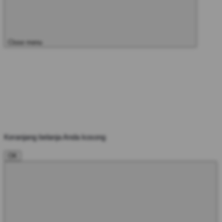
Close menu
Keranjang belanja Anda kosong
OK