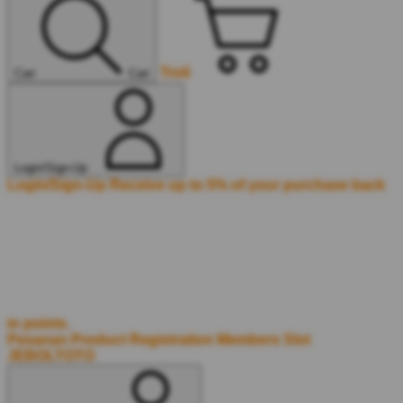
Troli
Cari
Cari
Login/Sign-Up
Login/Sign-Up
Receive up to 5% of your purchase back
in points.
Pesanan
Product Registration
Members
Slot
JEBOLTOTO