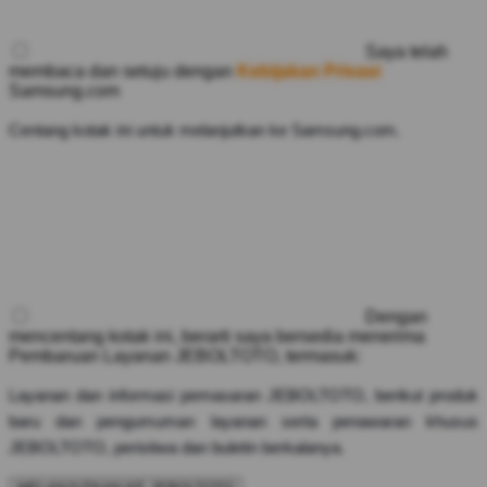
Saya telah
membaca dan setuju dengan
Kebijakan Privasi
Samsung.com
Centang kotak ini untuk melanjutkan ke Samsung.com.
Dengan
mencentang kotak ini, berarti saya bersedia menerima
Pembaruan Layanan JEBOLTOTO, termasuk:
Layanan dan informasi pemasaran JEBOLTOTO, berikut produk
baru dan pengumuman layanan serta penawaran khusus
JEBOLTOTO, peristiwa dan buletin berkalanya.