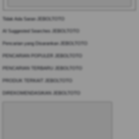
Tidak Ada Saran JEBOLTOTO
AI Suggested Searches JEBOLTOTO
Pencarian yang Disarankan JEBOLTOTO
PENCARIAN POPULER JEBOLTOTO
PENCARIAN TERBARU JEBOLTOTO
PRODUK TERKAIT JEBOLTOTO
DIREKOMENDASIKAN JEBOLTOTO