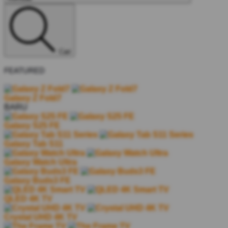
Cari
FEATURED
Galaxy Z Fold7
BARU
Galaxy S25 FE
Galaxy Tab S11
Galaxy Watch Ultra
Galaxy Buds3 FE
QLED 4K TV
Crystal UHD 4K TV