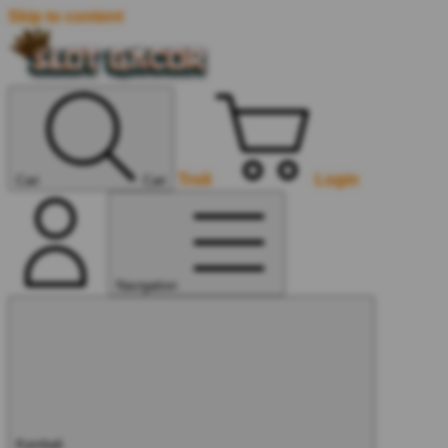
Skip to content
Troli
Login
Cari
Cari
Navigation
Kembali