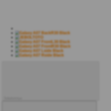
Sebelumnya