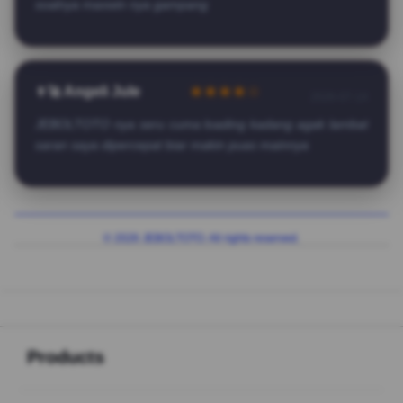
soalnya maxwin nya gampang
Angeli Jule
★★★★☆
2026-07-14
JEBOLTOTO nya seru cuma loading kadang agak lambat
saran saya dipercepat biar makin puas mainnya
© 2026 JEBOLTOTO. All rights reserved.
Buka
Footer Navigation
Products