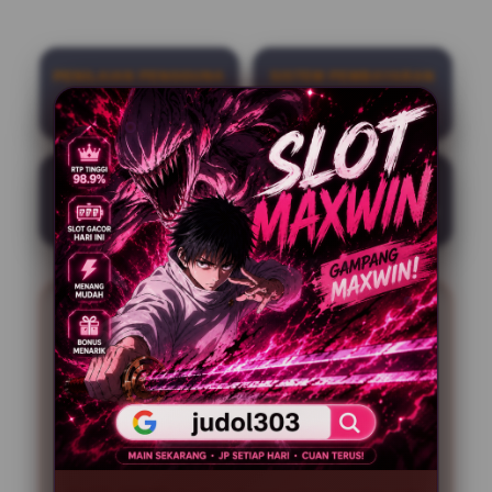
PENILAIAN PENGGUNA
SISTEM PEMBAYARAN
120.123.003
5 Metode
LAYANAN SUPPORT
SISTEM
24/7
Pragmatic Play
JEBOLTOTO
adalah bandar togel Asia terpopuler
dan link situs TOTO slot gacor terpercaya. Kami
menyediakan pasaran togel resmi terlengkap,
game slot online gampang menang, serta
transaksi aman dengan layanan online 24 jam
nonstop setiap hari!