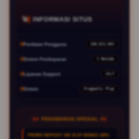
INFORMASI SITUS
Penilaian Pengguna
100.023.003
Sistem Pembayaran
5 Metode
Layanan Support
24/7
Sistem
Pragmatic Play
PENAWARAN SPESIAL
PROMO DEPOSIT 10K SLOT BONUS 100%