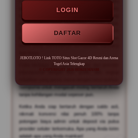
SLOT DEMO hadir sebagai solusi cerdas satu
atap untuk Anda! Kami menyediakan akses gratis
LOGIN
ke ribuan simulator mesin slot online terlengkap
untuk menguji pola, ritme, dan strategi Anda.
Tidak hanya sebagai tempat latihan, platform
DAFTAR
kami juga terintegrasi dengan gerbang taruhan
resmi yang menawarkan kemudahan transaksi
luar biasa.
JEBOTLOTO ! Link TOTO Situs Slot Gacor 4D Resmi dan Arena
Togel Asia Telengkap
Coba berbagai judul game populer dari provider
© COPYRIGHT 2026 HOKIEMAS88
internasional dengan fitur, grafik, dan tingkat
volatilitas yang persis sama dengan versi aslinya.
Sempurna untuk mengasah insting bertaruh Anda
tanpa kehilangan modal sepeser pun.
Ketika Anda siap bertaruh dengan saldo asli,
nikmati konversi nilai penuh 100% tanpa
potongan biaya admin untuk deposit via pulsa
provider seluler terkemuka. Apa yang Anda kirim
adalah apa yang Anda mainkan!