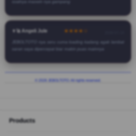
soalnya maxwin nya gampang
Angeli Jule
★★★★☆
2026-07-14
JEBOLTOTO nya seru cuma loading kadang agak lambat
saran saya dipercepat biar makin puas mainnya
© 2026 JEBOLTOTO. All rights reserved.
Buka
Footer Navigation
Products