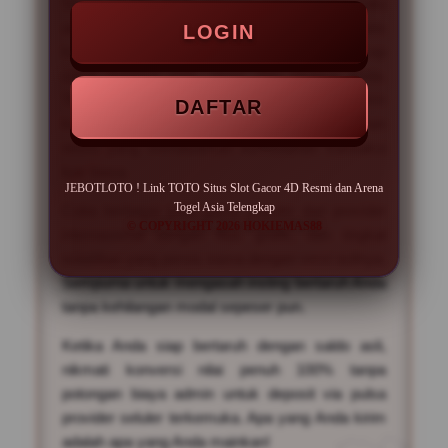
SLOT DEMO hadir sebagai solusi cerdas satu
atap untuk Anda! Kami menyediakan akses gratis
LOGIN
ke ribuan simulator mesin slot online terlengkap
untuk menguji pola, ritme, dan strategi Anda.
Tidak hanya sebagai tempat latihan, platform
DAFTAR
kami juga terintegrasi dengan gerbang taruhan
resmi yang menawarkan kemudahan transaksi
luar biasa.
JEBOTLOTO ! Link TOTO Situs Slot Gacor 4D Resmi dan Arena
Togel Asia Telengkap
Coba berbagai judul game populer dari provider
© COPYRIGHT 2026 HOKIEMAS88
internasional dengan fitur, grafik, dan tingkat
volatilitas yang persis sama dengan versi aslinya.
Sempurna untuk mengasah insting bertaruh Anda
tanpa kehilangan modal sepeser pun.
Ketika Anda siap bertaruh dengan saldo asli,
nikmati konversi nilai penuh 100% tanpa
potongan biaya admin untuk deposit via pulsa
provider seluler terkemuka. Apa yang Anda kirim
adalah apa yang Anda mainkan!