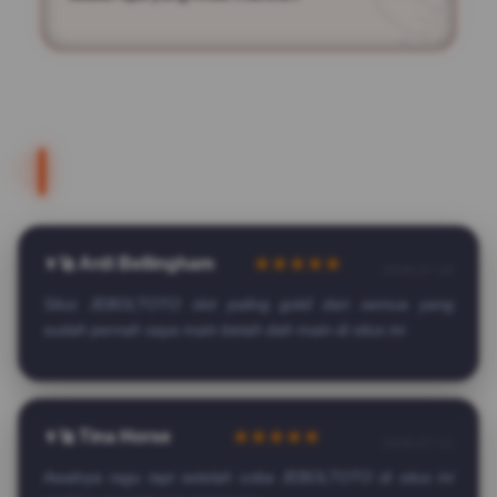
ULASAN TERBARU KOMUNITAS
JEBOLTOTO
Ardi Bellingham
★★★★★
2026-07-18
Situs JEBOLTOTO slot paling gokil dari semua yang
sudah pernah saya main betah dah main di situs ini
Tina Horse
★★★★★
2026-07-12
Awalnya ragu tapi setelah coba JEBOLTOTO di situs ini