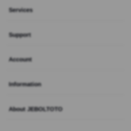
Buka
Services
Buka
Support
Buka
Account
Buka
Information
Buka
About JEBOLTOTO