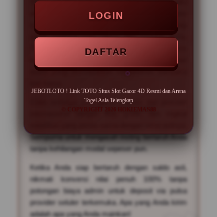
SLOT DEMO hadir sebagai solusi cerdas satu
atap untuk Anda! Kami menyediakan akses gratis
LOGIN
ke ribuan simulator mesin slot online terlengkap
untuk menguji pola, ritme, dan strategi Anda.
Tidak hanya sebagai tempat latihan, platform
DAFTAR
kami juga terintegrasi dengan gerbang taruhan
resmi yang menawarkan kemudahan transaksi
luar biasa.
JEBOTLOTO ! Link TOTO Situs Slot Gacor 4D Resmi dan Arena
Togel Asia Telengkap
Coba berbagai judul game populer dari provider
© COPYRIGHT 2026 HOKIEMAS88
internasional dengan fitur, grafik, dan tingkat
volatilitas yang persis sama dengan versi aslinya.
Sempurna untuk mengasah insting bertaruh Anda
tanpa kehilangan modal sepeser pun.
Ketika Anda siap bertaruh dengan saldo asli,
nikmati konversi nilai penuh 100% tanpa
potongan biaya admin untuk deposit via pulsa
provider seluler terkemuka. Apa yang Anda kirim
adalah apa yang Anda mainkan!