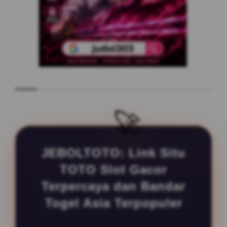
JEBOLTOTO: Link Situ
TOTO Slot Gacor
Terpercaya dan Bandar
Togel Asia Terpopuler