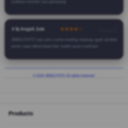
soalnya maxwin nya gampang
Angeli Jule
★★★★☆
2026-07-14
JEBOLTOTO nya seru cuma loading kadang agak lambat
saran saya dipercepat biar makin puas mainnya
© 2026 JEBOLTOTO. All rights reserved.
Buka
Footer Navigation
Products