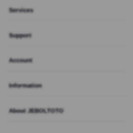
Buka
Services
Buka
Support
Buka
Account
Buka
Information
Buka
About JEBOLTOTO