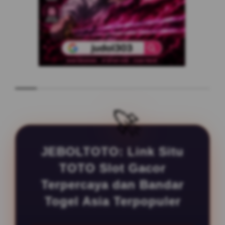
JEBOLTOTO: Link Situ
TOTO Slot Gacor
Terpercaya dan Bandar
Togel Asia Terpopuler