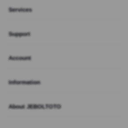
Buka
Services
Buka
Support
Buka
Account
Buka
Information
Buka
About JEBOLTOTO