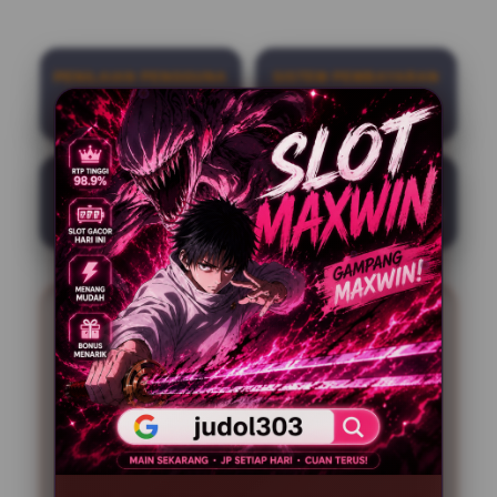
PENILAIAN PENGGUNA
SISTEM PEMBAYARAN
120.123.003
5 Metode
LAYANAN SUPPORT
SISTEM
24/7
Pragmatic Play
JEBOLTOTO
adalah bandar togel Asia terpopuler
dan link situs TOTO slot gacor terpercaya. Kami
menyediakan pasaran togel resmi terlengkap,
game slot online gampang menang, serta
transaksi aman dengan layanan online 24 jam
nonstop setiap hari!