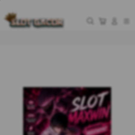
Skip
to
content
Cari
Troli
Login
Navigation
Buka Info Lebih Lanjut