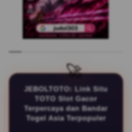
JEBOLTOTO: Link Situ
TOTO Slot Gacor
Terpercaya dan Bandar
Togel Asia Terpopuler