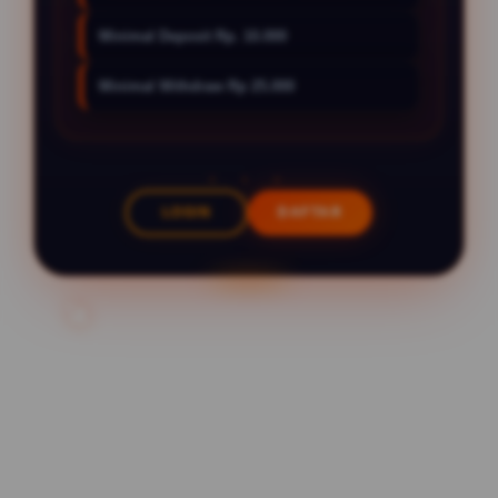
Minimal Deposit Rp. 10.000
Minimal Withdraw Rp 25.000
LOGIN
DAFTAR
Layer Popup Close
JEBOLTOTO: Link Situ
TOTO Slot Gacor Terpercaya
dan Bandar Togel Asia
Terpopuler