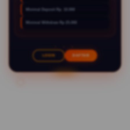
Minimal Deposit Rp. 10.000
Minimal Withdraw Rp 25.000
LOGIN
DAFTAR
Layer Popup Close
JEBOLTOTO: Link Situ
TOTO Slot Gacor Terpercaya
dan Bandar Togel Asia
Terpopuler