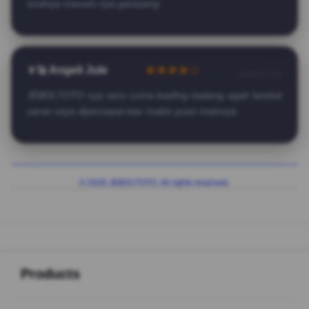
soalnya maxwin nya gampang
Angeli Jule
★★★★☆
2026-07-14
JEBOLTOTO nya seru cuma loading kadang agak lambat
saran saya dipercepat biar makin puas mainnya
© 2026 JEBOLTOTO. All rights reserved.
Buka
Footer Navigation
Products