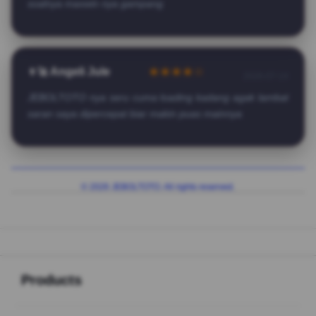
soalnya maxwin nya gampang
Angeli Jule
★★★★☆
2026-07-14
JEBOLTOTO nya seru cuma loading kadang agak lambat
saran saya dipercepat biar makin puas mainnya
© 2026 JEBOLTOTO. All rights reserved.
Buka
Footer Navigation
Products