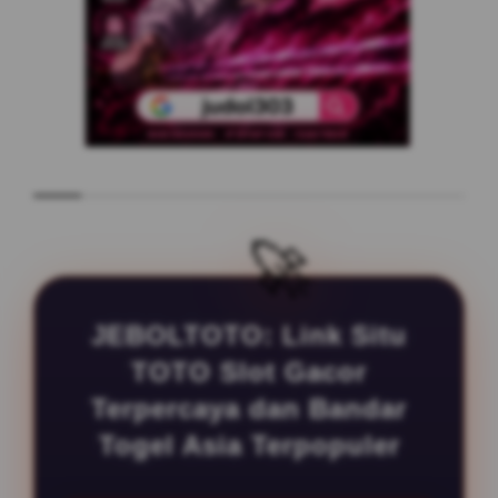
JEBOLTOTO: Link Situ
TOTO Slot Gacor
Terpercaya dan Bandar
Togel Asia Terpopuler