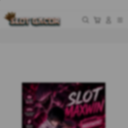
Skip
to
content
Cari
Troli
Login
Navigation
Buka Info Lebih Lanjut