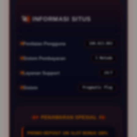
INFORMASI SITUS
Penilaian Pengguna
100.023.003
Sistem Pembayaran
5 Metode
Layanan Support
24/7
Sistem
Pragmatic Play
PENAWARAN SPESIAL
PROMO DEPOSIT 10K SLOT BONUS 100%