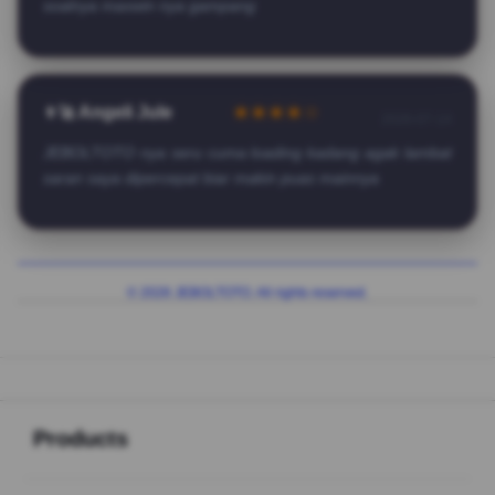
soalnya maxwin nya gampang
Angeli Jule
★★★★☆
2026-07-14
JEBOLTOTO nya seru cuma loading kadang agak lambat
saran saya dipercepat biar makin puas mainnya
© 2026 JEBOLTOTO. All rights reserved.
Buka
Footer Navigation
Products