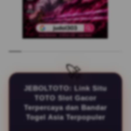
JEBOLTOTO: Link Situ
TOTO Slot Gacor
Terpercaya dan Bandar
Togel Asia Terpopuler