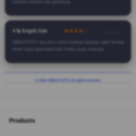
soalnya maxwin nya gampang
Angeli Jule
★★★★☆
2026-07-14
JEBOLTOTO nya seru cuma loading kadang agak lambat
saran saya dipercepat biar makin puas mainnya
© 2026 JEBOLTOTO. All rights reserved.
Buka
Footer Navigation
Products