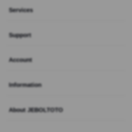
Buka
Services
Buka
Support
Buka
Account
Buka
Information
Buka
About JEBOLTOTO