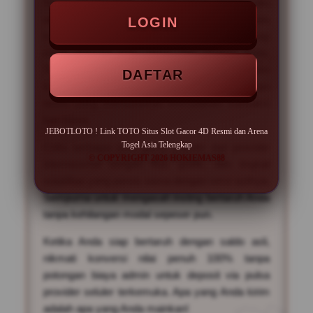
SLOT DEMO hadir sebagai solusi cerdas satu
atap untuk Anda! Kami menyediakan akses gratis
LOGIN
ke ribuan simulator mesin slot online terlengkap
untuk menguji pola, ritme, dan strategi Anda.
Tidak hanya sebagai tempat latihan, platform
DAFTAR
kami juga terintegrasi dengan gerbang taruhan
resmi yang menawarkan kemudahan transaksi
luar biasa.
JEBOTLOTO ! Link TOTO Situs Slot Gacor 4D Resmi dan Arena
Togel Asia Telengkap
Coba berbagai judul game populer dari provider
© COPYRIGHT 2026 HOKIEMAS88
internasional dengan fitur, grafik, dan tingkat
volatilitas yang persis sama dengan versi aslinya.
Sempurna untuk mengasah insting bertaruh Anda
tanpa kehilangan modal sepeser pun.
Ketika Anda siap bertaruh dengan saldo asli,
nikmati konversi nilai penuh 100% tanpa
potongan biaya admin untuk deposit via pulsa
provider seluler terkemuka. Apa yang Anda kirim
adalah apa yang Anda mainkan!