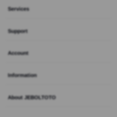
Buka
Services
Buka
Support
Buka
Account
Buka
Information
Buka
About JEBOLTOTO