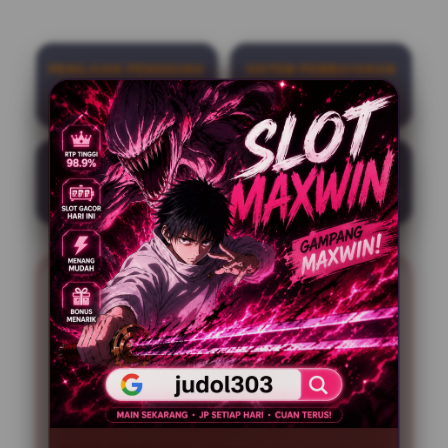
PENILAIAN PENGGUNA
SISTEM PEMBAYARAN
120.123.003
5 Metode
LAYANAN SUPPORT
SISTEM
24/7
Pragmatic Play
JEBOLTOTO
adalah bandar togel Asia terpopuler
dan link situs TOTO slot gacor terpercaya. Kami
menyediakan pasaran togel resmi terlengkap,
game slot online gampang menang, serta
transaksi aman dengan layanan online 24 jam
nonstop setiap hari!