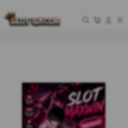
Skip
to
content
Cari
Troli
Login
Navigation
Buka Info Lebih Lanjut