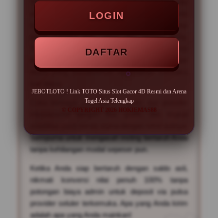
SLOT DEMO hadir sebagai solusi cerdas satu
atap untuk Anda! Kami menyediakan akses gratis
LOGIN
ke ribuan simulator mesin slot online terlengkap
untuk menguji pola, ritme, dan strategi Anda.
Tidak hanya sebagai tempat latihan, platform
DAFTAR
kami juga terintegrasi dengan gerbang taruhan
resmi yang menawarkan kemudahan transaksi
luar biasa.
JEBOTLOTO ! Link TOTO Situs Slot Gacor 4D Resmi dan Arena
Togel Asia Telengkap
Coba berbagai judul game populer dari provider
© COPYRIGHT 2026 HOKIEMAS88
internasional dengan fitur, grafik, dan tingkat
volatilitas yang persis sama dengan versi aslinya.
Sempurna untuk mengasah insting bertaruh Anda
tanpa kehilangan modal sepeser pun.
Ketika Anda siap bertaruh dengan saldo asli,
nikmati konversi nilai penuh 100% tanpa
potongan biaya admin untuk deposit via pulsa
provider seluler terkemuka. Apa yang Anda kirim
adalah apa yang Anda mainkan!