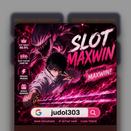
PENILAIAN PENGGUNA
SISTEM PEMBAYARAN
120.123.003
5 Metode
LAYANAN SUPPORT
SISTEM
24/7
Pragmatic Play
JEBOLTOTO
adalah bandar togel Asia terpopuler
dan link situs TOTO slot gacor terpercaya. Kami
menyediakan pasaran togel resmi terlengkap,
game slot online gampang menang, serta
transaksi aman dengan layanan online 24 jam
nonstop setiap hari!