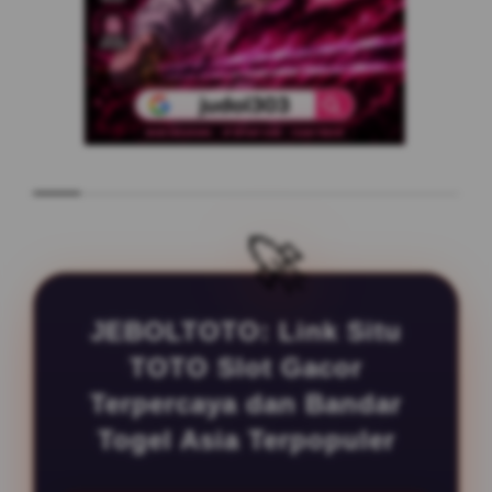
JEBOLTOTO: Link Situ
TOTO Slot Gacor
Terpercaya dan Bandar
Togel Asia Terpopuler