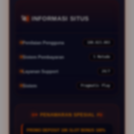
INFORMASI SITUS
Penilaian Pengguna
100.023.003
Sistem Pembayaran
5 Metode
Layanan Support
24/7
Sistem
Pragmatic Play
PENAWARAN SPESIAL
PROMO DEPOSIT 10K SLOT BONUS 100%