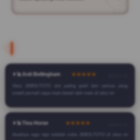
ULASAN TERBARU KOMUNITAS
JEBOLTOTO
Ardi Bellingham
★★★★★
2026-07-18
Situs JEBOLTOTO slot paling gokil dari semua yang
sudah pernah saya main betah dah main di situs ini
Tina Horse
★★★★★
2026-07-12
Awalnya ragu tapi setelah coba JEBOLTOTO di situs ini