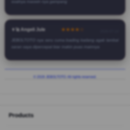
soalnya maxwin nya gampang
Angeli Jule
★★★★☆
2026-07-14
JEBOLTOTO nya seru cuma loading kadang agak lambat
saran saya dipercepat biar makin puas mainnya
© 2026 JEBOLTOTO. All rights reserved.
Buka
Footer Navigation
Products