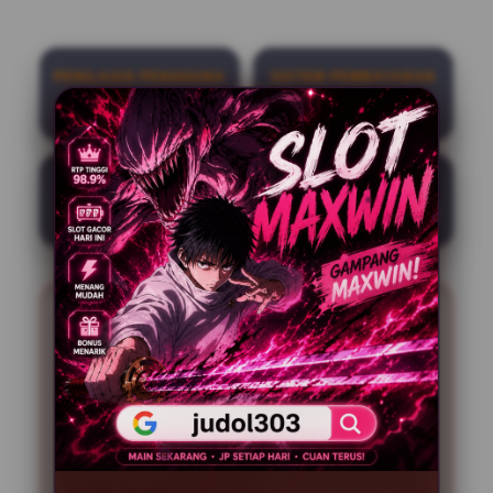
PENILAIAN PENGGUNA
SISTEM PEMBAYARAN
120.123.003
5 Metode
LAYANAN SUPPORT
SISTEM
24/7
Pragmatic Play
JEBOLTOTO
adalah bandar togel Asia terpopuler
dan link situs TOTO slot gacor terpercaya. Kami
menyediakan pasaran togel resmi terlengkap,
game slot online gampang menang, serta
transaksi aman dengan layanan online 24 jam
nonstop setiap hari!