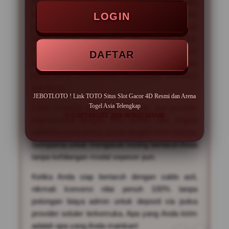
SLOT DEMO hadir sebagai solusi cerdas satu
atap untuk Anda! Kami menyediakan akses gratis
LOGIN
ke ribuan simulator mesin slot online terlengkap
untuk menguji pola, ritme, dan strategi Anda.
Tidak hanya sebagai tempat latihan, platform
DAFTAR
kami juga terintegrasi dengan gerbang taruhan
resmi yang menawarkan kemudahan transaksi
luar biasa.
JEBOTLOTO ! Link TOTO Situs Slot Gacor 4D Resmi dan Arena
Togel Asia Telengkap
Coba berbagai judul game populer dari provider
© COPYRIGHT 2026 HOKIEMAS88
internasional dengan fitur, grafik, dan tingkat
volatilitas yang persis sama dengan versi aslinya.
Sempurna untuk mengasah insting bertaruh Anda
tanpa kehilangan modal sepeser pun.
Ketika Anda siap bertaruh dengan saldo asli,
nikmati konversi nilai penuh 100% tanpa
potongan biaya admin untuk deposit via pulsa
provider seluler terkemuka. Apa yang Anda kirim
adalah apa yang Anda mainkan!