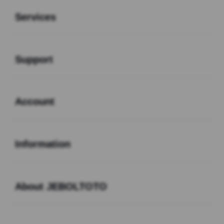
Buka
Services
Buka
Support
Buka
Account
Buka
Information
Buka
About JEBOLTOTO