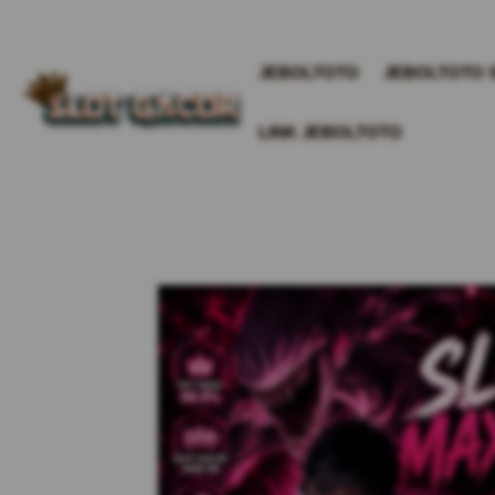
Skip
to
content
JEBOLTOTO
JEBOLTOTO 
LINK JEBOLTOTO
Buka Info Lebih Lanjut