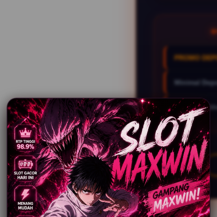
PROMO DEPO
Minimal Depo
Minimal Wit