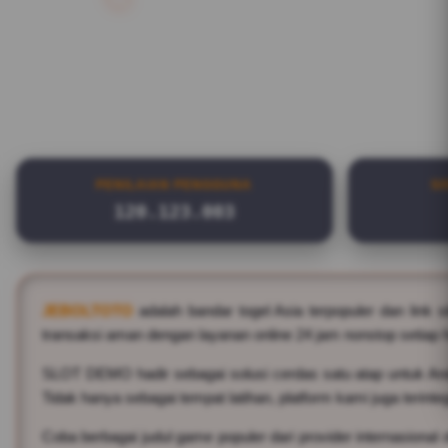
Layer Popup Close
JEBOLTOTO: Link Situ T
PENILAIAN PENGGUNA
S
120.123.003
JEBOLTOTO
adalah bandar togel Asia terpopuler dan link
transaksi aman dengan layanan online 24 jam nonstop setiap h
SLOT DEMO hadir sebagai solusi cerdas satu atap untuk Anda!
Tidak hanya sebagai tempat latihan, platform kami juga teri
Coba berbagai judul game populer dari provider internasional 