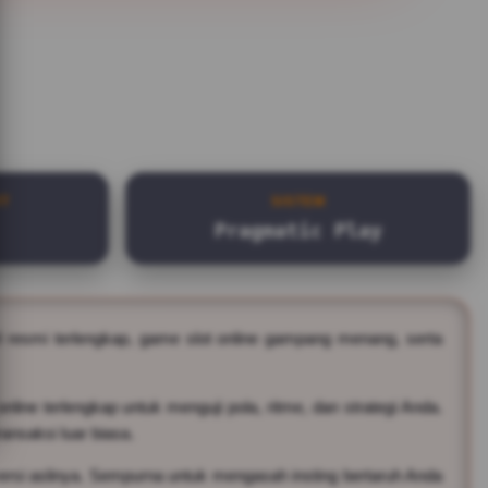
a dan Bandar Togel Asia
T
SISTEM
Pragmatic Play
l resmi terlengkap, game slot online gampang menang, serta
ine terlengkap untuk menguji pola, ritme, dan strategi Anda.
ansaksi luar biasa.
n versi aslinya. Sempurna untuk mengasah insting bertaruh Anda