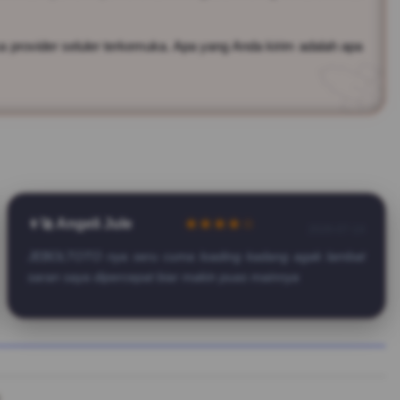
sa provider seluler terkemuka. Apa yang Anda kirim adalah apa
Angeli Jule
★★★★☆
2026-07-14
JEBOLTOTO nya seru cuma loading kadang agak lambat
saran saya dipercepat biar makin puas mainnya