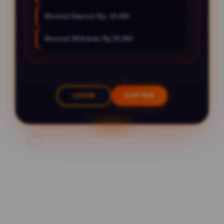
Minimal Deposit Rp. 10.000
Minimal Withdraw Rp 25.000
LOGIN
DAFTAR
Layer Popup Close
JEBOLTOTO: Link Situ
TOTO Slot Gacor Terpercaya
dan Bandar Togel Asia
Terpopuler