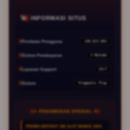
INFORMASI SITUS
Penilaian Pengguna
100.023.003
Sistem Pembayaran
5 Metode
Layanan Support
24/7
Sistem
Pragmatic Play
PENAWARAN SPESIAL
PROMO DEPOSIT 10K SLOT BONUS 100%