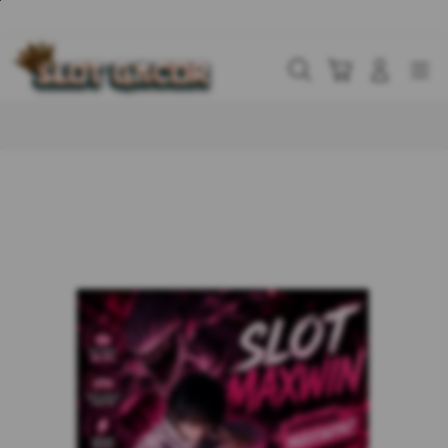
Skip
to
content
Cari
Troli
Login
Navigation
Buka Info Lebih Lanjut