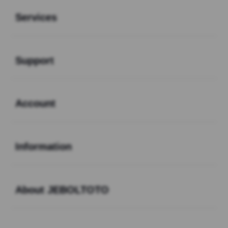
Buka
Services
Buka
Support
Buka
Account
Buka
Information
Buka
About JEBOLTOTO