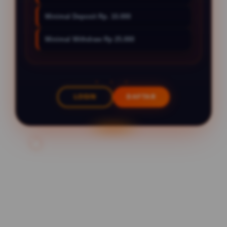
Minimal Deposit Rp. 10.000
Minimal Withdraw Rp 25.000
LOGIN
DAFTAR
Layer Popup Close
JEBOLTOTO: Link Situ
TOTO Slot Gacor Terpercaya
dan Bandar Togel Asia
Terpopuler