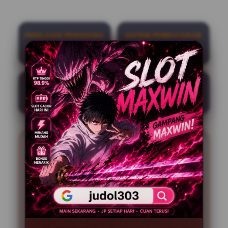
PENILAIAN PENGGUNA
SISTEM PEMBAYARAN
120.123.003
5 Metode
LAYANAN SUPPORT
SISTEM
24/7
Pragmatic Play
JEBOLTOTO
adalah bandar togel Asia terpopuler
dan link situs TOTO slot gacor terpercaya. Kami
menyediakan pasaran togel resmi terlengkap,
game slot online gampang menang, serta
transaksi aman dengan layanan online 24 jam
nonstop setiap hari!