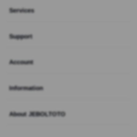
Buka
Services
Buka
Support
Buka
Account
Buka
Information
Buka
About JEBOLTOTO