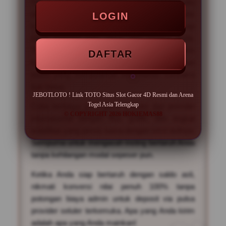
SLOT DEMO hadir sebagai solusi cerdas satu
atap untuk Anda! Kami menyediakan akses gratis
LOGIN
ke ribuan simulator mesin slot online terlengkap
untuk menguji pola, ritme, dan strategi Anda.
Tidak hanya sebagai tempat latihan, platform
DAFTAR
kami juga terintegrasi dengan gerbang taruhan
resmi yang menawarkan kemudahan transaksi
luar biasa.
JEBOTLOTO ! Link TOTO Situs Slot Gacor 4D Resmi dan Arena
Togel Asia Telengkap
Coba berbagai judul game populer dari provider
© COPYRIGHT 2026 HOKIEMAS88
internasional dengan fitur, grafik, dan tingkat
volatilitas yang persis sama dengan versi aslinya.
Sempurna untuk mengasah insting bertaruh Anda
tanpa kehilangan modal sepeser pun.
Ketika Anda siap bertaruh dengan saldo asli,
nikmati konversi nilai penuh 100% tanpa
potongan biaya admin untuk deposit via pulsa
provider seluler terkemuka. Apa yang Anda kirim
adalah apa yang Anda mainkan!