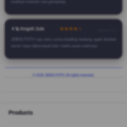
soalnya maxwin nya gampang
Angeli Jule
★★★★☆
2026-07-14
JEBOLTOTO nya seru cuma loading kadang agak lambat
saran saya dipercepat biar makin puas mainnya
© 2026 JEBOLTOTO. All rights reserved.
Buka
Footer Navigation
Products