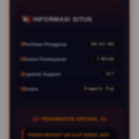
INFORMASI SITUS
Penilaian Pengguna
100.023.003
Sistem Pembayaran
5 Metode
Layanan Support
24/7
Sistem
Pragmatic Play
PENAWARAN SPESIAL
PROMO DEPOSIT 10K SLOT BONUS 100%