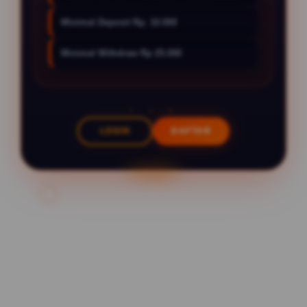
Minimal Deposit Rp. 10.000
Minimal Withdraw Rp 25.000
LOGIN
DAFTAR
Layer Popup Close
JEBOLTOTO: Link Situ
TOTO Slot Gacor Terpercaya
dan Bandar Togel Asia
Terpopuler