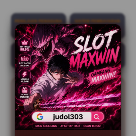
PENILAIAN PENGGUNA
SISTEM PEMBAYARAN
120.123.003
5 Metode
LAYANAN SUPPORT
SISTEM
24/7
Pragmatic Play
JEBOLTOTO
adalah bandar togel Asia terpopuler
dan link situs TOTO slot gacor terpercaya. Kami
menyediakan pasaran togel resmi terlengkap,
game slot online gampang menang, serta
transaksi aman dengan layanan online 24 jam
nonstop setiap hari!