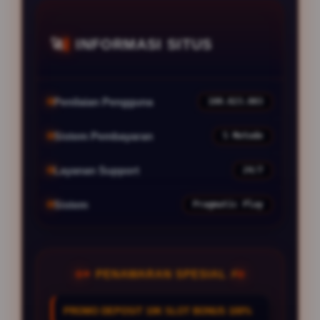
INFORMASI SITUS
Penilaian Pengguna
100.023.003
Sistem Pembayaran
5 Metode
Layanan Support
24/7
Sistem
Pragmatic Play
PENAWARAN SPESIAL
PROMO DEPOSIT 10K SLOT BONUS 100%