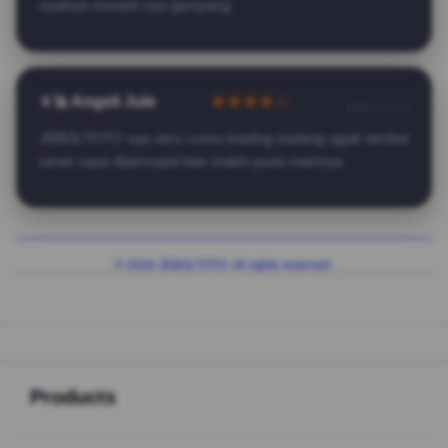
soalnya maxwin nya gampang
Angeli Jule
★★★★☆
2026-07-14
JEBOLTOTO nya seru cuma loading kadang agak lambat
saran saya dipercepat biar makin puas mainnya
© 2026 JEBOLTOTO. All rights reserved.
Buka
Footer Navigation
Products