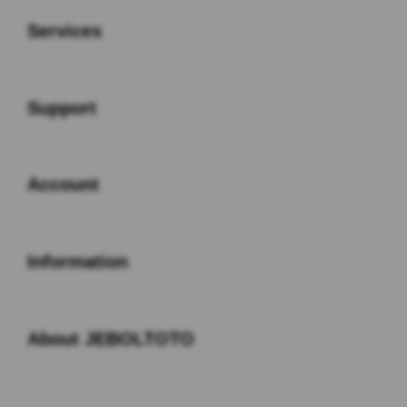
Buka
Services
Buka
Support
Buka
Account
Buka
Information
Buka
About JEBOLTOTO