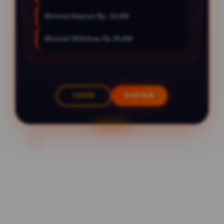
Minimal Deposit Rp. 10.000
Minimal Withdraw Rp 25.000
LOGIN
DAFTAR
Layer Popup Close
JEBOLTOTO: Link Situ
TOTO Slot Gacor Terpercaya
dan Bandar Togel Asia
Terpopuler