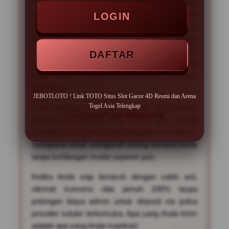
SLOT DEMO hadir sebagai solusi cerdas satu
atap untuk Anda! Kami menyediakan akses gratis
LOGIN
ke ribuan simulator mesin slot online terlengkap
untuk menguji pola, ritme, dan strategi Anda.
Tidak hanya sebagai tempat latihan, platform
DAFTAR
kami juga terintegrasi dengan gerbang taruhan
resmi yang menawarkan kemudahan transaksi
luar biasa.
JEBOTLOTO ! Link TOTO Situs Slot Gacor 4D Resmi dan Arena
Togel Asia Telengkap
Coba berbagai judul game populer dari provider
© COPYRIGHT 2026 HOKIEMAS88
internasional dengan fitur, grafik, dan tingkat
volatilitas yang persis sama dengan versi aslinya.
Sempurna untuk mengasah insting bertaruh Anda
tanpa kehilangan modal sepeser pun.
Ketika Anda siap bertaruh dengan saldo asli,
nikmati konversi nilai penuh 100% tanpa
potongan biaya admin untuk deposit via pulsa
provider seluler terkemuka. Apa yang Anda kirim
adalah apa yang Anda mainkan!