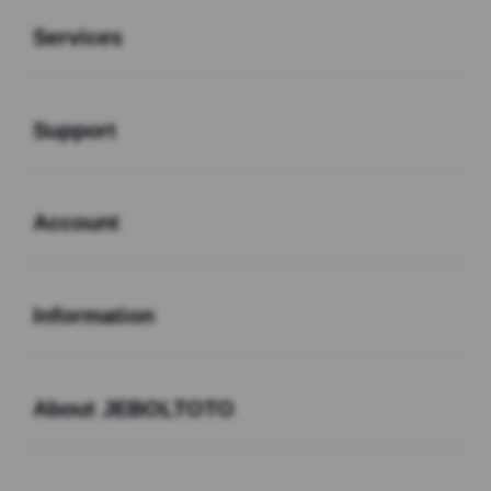
Buka
Services
Buka
Support
Buka
Account
Buka
Information
Buka
About JEBOLTOTO