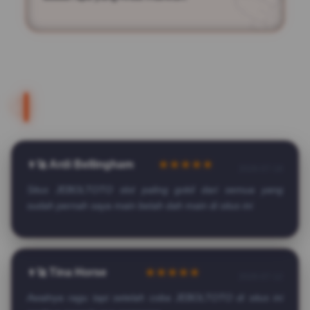
ULASAN TERBARU KOMUNITAS
JEBOLTOTO
Ardi Bellingham
★★★★★
2026-07-18
Situs JEBOLTOTO slot paling gokil dari semua yang
sudah pernah saya main betah dah main di situs ini
Tina Horse
★★★★★
2026-07-12
Awalnya ragu tapi setelah coba JEBOLTOTO di situs ini