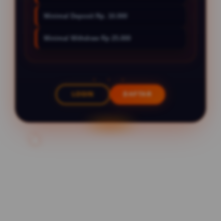
Minimal Deposit Rp. 10.000
Minimal Withdraw Rp 25.000
LOGIN
DAFTAR
Layer Popup Close
JEBOLTOTO: Link Situ
TOTO Slot Gacor Terpercaya
dan Bandar Togel Asia
Terpopuler