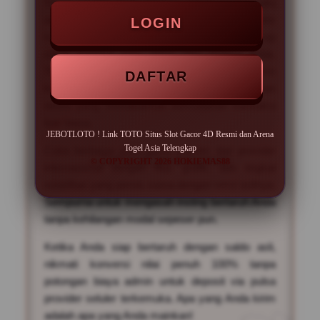
SLOT DEMO hadir sebagai solusi cerdas satu
atap untuk Anda! Kami menyediakan akses gratis
LOGIN
ke ribuan simulator mesin slot online terlengkap
untuk menguji pola, ritme, dan strategi Anda.
Tidak hanya sebagai tempat latihan, platform
DAFTAR
kami juga terintegrasi dengan gerbang taruhan
resmi yang menawarkan kemudahan transaksi
luar biasa.
JEBOTLOTO ! Link TOTO Situs Slot Gacor 4D Resmi dan Arena
Togel Asia Telengkap
Coba berbagai judul game populer dari provider
© COPYRIGHT 2026 HOKIEMAS88
internasional dengan fitur, grafik, dan tingkat
volatilitas yang persis sama dengan versi aslinya.
Sempurna untuk mengasah insting bertaruh Anda
tanpa kehilangan modal sepeser pun.
Ketika Anda siap bertaruh dengan saldo asli,
nikmati konversi nilai penuh 100% tanpa
potongan biaya admin untuk deposit via pulsa
provider seluler terkemuka. Apa yang Anda kirim
adalah apa yang Anda mainkan!