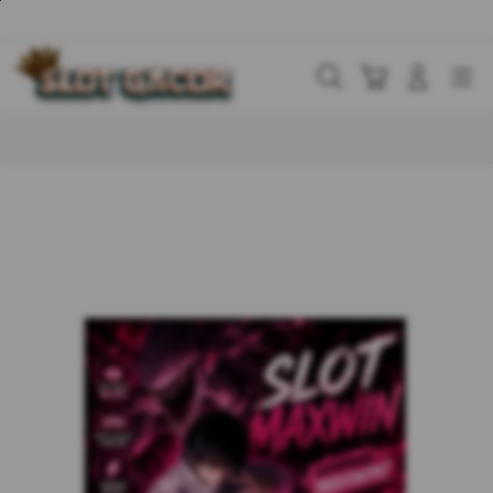
Skip
to
content
Cari
Troli
Login
Navigation
Buka Info Lebih Lanjut