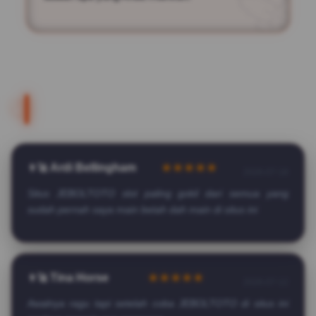
ULASAN TERBARU KOMUNITAS
JEBOLTOTO
Ardi Bellingham
★★★★★
2026-07-18
Situs JEBOLTOTO slot paling gokil dari semua yang
sudah pernah saya main betah dah main di situs ini
Tina Horse
★★★★★
2026-07-12
Awalnya ragu tapi setelah coba JEBOLTOTO di situs ini