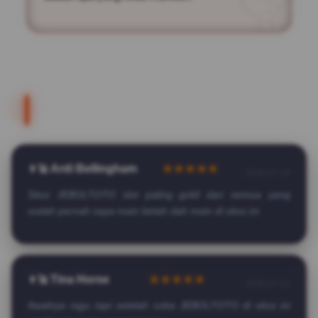
ULASAN TERBARU KOMUNITAS
JEBOLTOTO
Ardi Bellingham
★★★★★
2026-07-18
Situs JEBOLTOTO slot paling gokil dari semua yang
sudah pernah saya main betah dah main di situs ini
Tina Horse
★★★★★
2026-07-12
Awalnya ragu tapi setelah coba JEBOLTOTO di situs ini