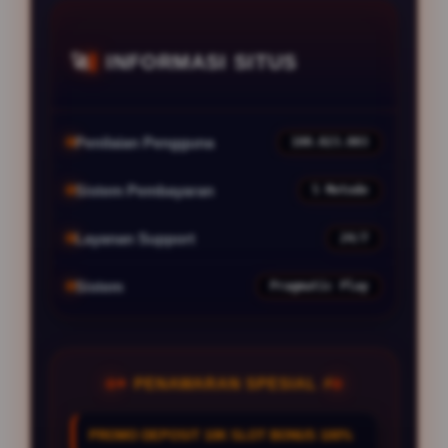
INFORMASI SITUS
Penilaian Pengguna
100.023.003
Sistem Pembayaran
5 Metode
Layanan Support
24/7
Sistem
Pragmatic Play
PENAWARAN SPESIAL
PROMO DEPOSIT 10K SLOT BONUS 100%