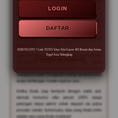
SLOT DEMO hadir sebagai solusi cerdas satu
atap untuk Anda! Kami menyediakan akses gratis
LOGIN
ke ribuan simulator mesin slot online terlengkap
untuk menguji pola, ritme, dan strategi Anda.
Tidak hanya sebagai tempat latihan, platform
DAFTAR
kami juga terintegrasi dengan gerbang taruhan
resmi yang menawarkan kemudahan transaksi
luar biasa.
JEBOTLOTO ! Link TOTO Situs Slot Gacor 4D Resmi dan Arena
Togel Asia Telengkap
Coba berbagai judul game populer dari provider
© COPYRIGHT 2026 HOKIEMAS88
internasional dengan fitur, grafik, dan tingkat
volatilitas yang persis sama dengan versi aslinya.
Sempurna untuk mengasah insting bertaruh Anda
tanpa kehilangan modal sepeser pun.
Ketika Anda siap bertaruh dengan saldo asli,
nikmati konversi nilai penuh 100% tanpa
potongan biaya admin untuk deposit via pulsa
provider seluler terkemuka. Apa yang Anda kirim
adalah apa yang Anda mainkan!